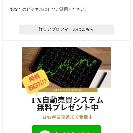
あなたのビジネスにぜひご活用ください。
詳しいプロフィールはこちら