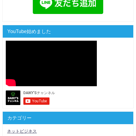
YouTube始めました
カテゴリー
ネットビジネス