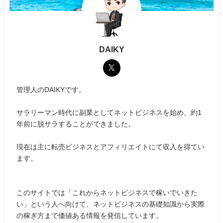
DAIKY
管理人のDAIKYです。
サラリーマン時代に副業としてネットビジネスを始め、約1
年前に脱サラすることができました。
現在は主に転売ビジネスとアフィリエイトにて収入を得てい
ます。
このサイトでは「これからネットビジネスで稼いでいきた
い」という人へ向けて、ネットビジネスの基礎知識から実際
の稼ぎ方まで価値ある情報を発信しています。