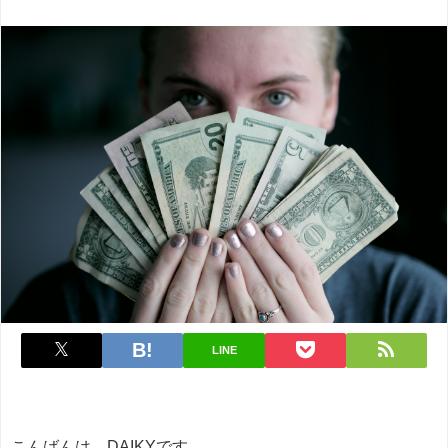
LINE
こんばんは、DAIKYです。