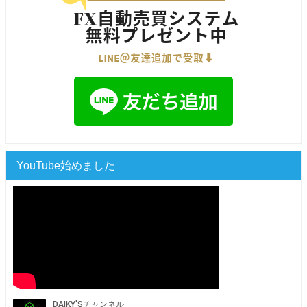
YouTube始めました