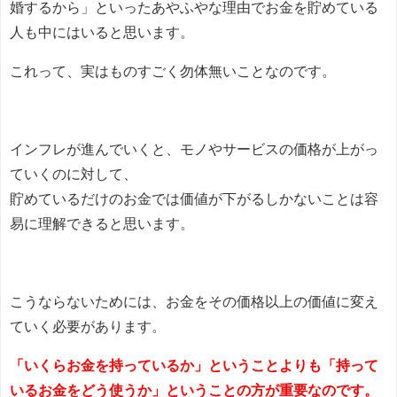
婚するから」といったあやふやな理由でお金を貯めている
人も中にはいると思います。
これって、実はものすごく勿体無いことなのです。
インフレが進んでいくと、モノやサービスの価格が上がっ
ていくのに対して、
貯めているだけのお金では価値が下がるしかないことは容
易に理解できると思います。
こうならないためには、お金をその価格以上の価値に変え
ていく必要があります。
「いくらお金を持っているか」ということよりも「持って
いるお金をどう使うか」ということの方が重要なのです。