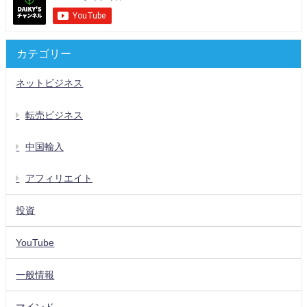
カテゴリー
ネットビジネス
転売ビジネス
中国輸入
アフィリエイト
投資
YouTube
一般情報
マインド