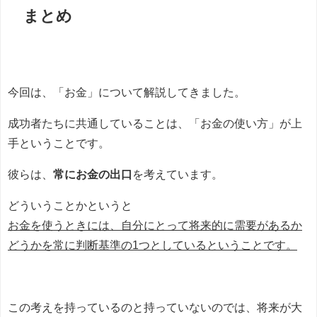
まとめ
今回は、「お金」について解説してきました。
成功者たちに共通していることは、「お金の使い方」が上
手ということです。
彼らは、
常にお金の出口
を考えています。
どういうことかというと
お金を使うときには、自分にとって将来的に需要があるか
どうかを常に判断基準の1つとしているということです。
この考えを持っているのと持っていないのでは、将来が大