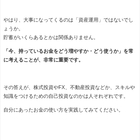
やはり、大事になってくるのは「資産運用」ではないでし
ょうか。
貯蓄がいくらあるとかは関係ありません。
「今、持っているお金をどう増やすか・どう使うか」を常
に考えることが、非常に重要です。
その答えが、株式投資やFX、不動産投資などか、スキルや
知識をつけるための自己投資なのかは人それぞれです。
自分にあったお金の使い方を実践してみてください。