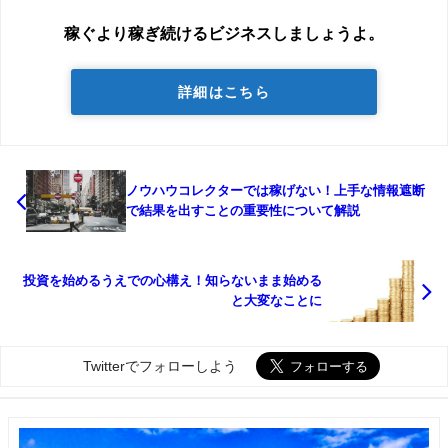
稼ぐより稼ぎ続けるビジネスしましょうよ。
詳細はこちら
ノウハウコレクターでは稼げない！上手な情報遮断
で結果を出すことの重要性について解説
投資を始めるうえでの心構え！知らないまま始める
と大変なことに
Twitterでフォローしよう