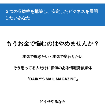
３つの収益柱を構築し、安定したビジネスを展開
したいあなた
もうお金で悩むのはやめませんか？
本気で稼ぎたい・本気で変わりたい
そう思ってる人だけに価値のある情報発信媒体
『DAIKY'S MAIL MAGAZINE』
どうせやるなら