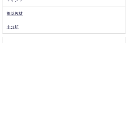
推奨教材
未分類