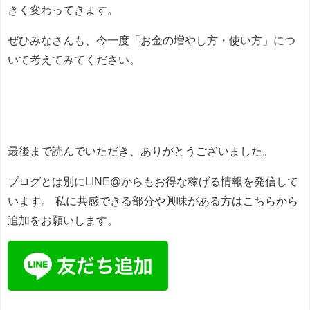
きく変わってきます。
ぜひみなさんも、今一度「お金の増やし方・使い方」につ
いて考えてみてください。
最後まで読んでいただき、ありがとうございました。
ブログとは別にLINE@からもお得な稼げる情報を発信して
います。
私に共感できる部分や興味がある方はこちらから
追加をお願いします。