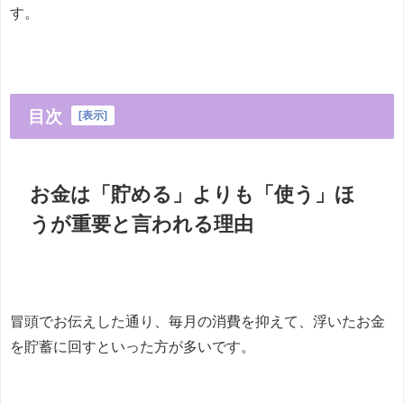
す。
目次
[
表示
]
お金は「貯める」よりも「使う」ほ
うが重要と言われる理由
冒頭でお伝えした通り、毎月の消費を抑えて、浮いたお金
を貯蓄に回すといった方が多いです。