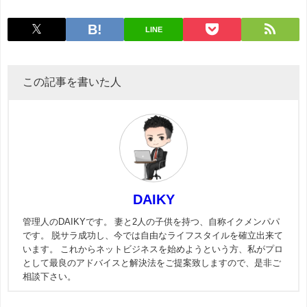
LINE
この記事を書いた人
DAIKY
管理人のDAIKYです。 妻と2人の子供を持つ、自称イクメンパパ
です。 脱サラ成功し、今では自由なライフスタイルを確立出来て
います。 これからネットビジネスを始めようという方、私がプロ
として最良のアドバイスと解決法をご提案致しますので、是非ご
相談下さい。