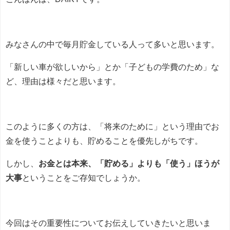
みなさんの中で毎月貯金している人って多いと思います。
「新しい車が欲しいから」とか「子どもの学費のため」な
ど、理由は様々だと思います。
このように多くの方は、「将来のために」という理由でお
金を使うことよりも、貯めることを優先しがちです。
しかし、
お金とは本来、「貯める」よりも「使う」ほうが
大事
ということをご存知でしょうか。
今回はその重要性についてお伝えしていきたいと思いま