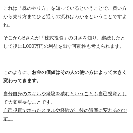
これは「株のやり方」を知っているということで、買い方
から売り方までひと通りの流れはわかるということですよ
ね。
そこからBさんが「株式投資」の良さを知り、継続したと
して後に1,000万円の利益を出す可能性も考えられます。
このように、
お金の価値はその人の使い方によって大きく
変わってきます。
自分自身のスキルや経験を積むということも自己投資とし
て大変重要なことです。
自己投資で培ったスキルや経験が、後の資産に変わるので
す。