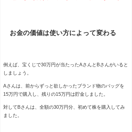
お金の価値は使い方によって変わる
例えば、宝くじで30万円が当たったAさんとBさんがいると
しましょう。
Aさんは、前からずっと欲しかったブランド物のバッグを
15万円で購入し、残りの15万円は貯金しました。
対してBさんは、全額の30万円分、初めて株を購入してみ
ました。