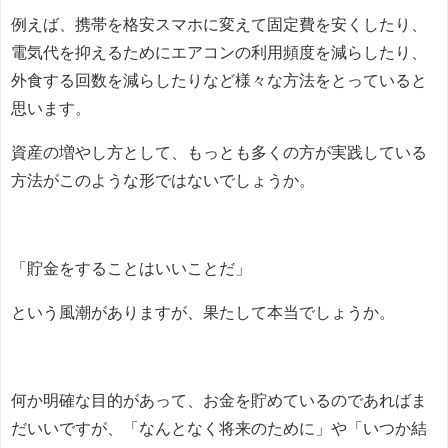
例えば、携帯を格安スマホに変えて固定費を安くしたり、
電気代を抑えるためにエアコンの利用頻度を減らしたり、
外食する回数を減らしたりなど様々な方法をとっていると
思います。
資産の増やし方として、もっとも多くの方が実践している
方法がこのような形ではないでしょうか。
「貯金をすることはいいことだ」
という風潮がありますが、果たして本当でしょうか。
何か明確な目的があって、お金を貯めているのであればま
だいいですが、「なんとなく将来のために」や「いつか結