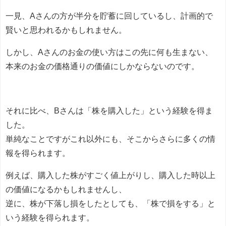
一見、Aさんの方が半分を貯蓄に回しているし、計画的で
賢いと思われるかもしれません。
しかし、Aさんのお金の使い方はこの先に何も生まない、
本来のお金の価格通りの価値にしかならないのです。
それに比べ、Bさんは「株を購入した」という経験を得ま
した。
単純なことですがこれ以外にも、そこからさらに多くの情
報を得られます。
例えば、購入した株がすごく値上がりし、購入した時以上
の価値になるかもしれませんし、
逆に、株が下落し損をしたとしても、「株で損をする」と
いう経験を得られます。