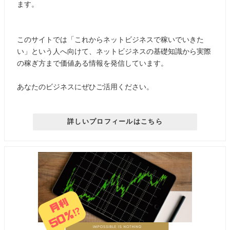
ます。
このサイトでは「これからネットビジネスで稼いでいきた
い」という人へ向けて、ネットビジネスの基礎知識から実際
の稼ぎ方まで価値ある情報を発信しています。
あなたのビジネスにぜひご活用ください。
詳しいプロフィールはこちら