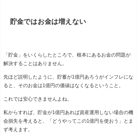
貯金ではお金は増えない
「貯金」をいくらしたところで、根本にあるお金の問題が
解決することはありません。
先ほど説明したように、貯蓄が1億円あろうがインフレにな
ると、そのお金は1億円の価値はなくなるということ。
これでは安心できませんよね。
私からすれば、貯金が1億円あれば資産運用しない場合の機
会損失を考えると、「どうやってこの1億円を使おう」とま
ず考えます。