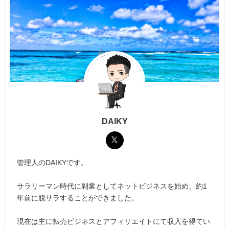
DAIKY
管理人のDAIKYです。
サラリーマン時代に副業としてネットビジネスを始め、約1
年前に脱サラすることができました。
現在は主に転売ビジネスとアフィリエイトにて収入を得てい