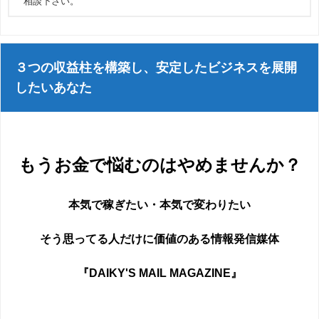
相談下さい。
３つの収益柱を構築し、安定したビジネスを展開
したいあなた
もうお金で悩むのはやめませんか？
本気で稼ぎたい・本気で変わりたい
そう思ってる人だけに価値のある情報発信媒体
『DAIKY'S MAIL MAGAZINE』