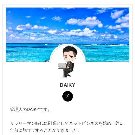
DAIKY
管理人のDAIKYです。
サラリーマン時代に副業としてネットビジネスを始め、約1
年前に脱サラすることができました。