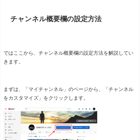
チャンネル概要欄の設定方法
ではここから、チャンネル概要欄の設定方法を解説してい
きます。
まずは、「マイチャンネル」のページから、「チャンネル
をカスタマイズ」をクリックします。