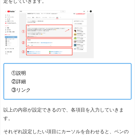
定をしていきます。
①説明
②詳細
③リンク
以上の内容が設定できるので、各項目を入力していきま
す。
それぞれ設定したい項目にカーソルを合わせると、ペンの