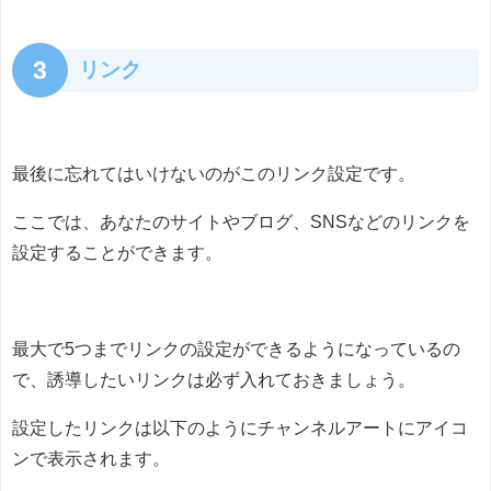
3
リンク
最後に忘れてはいけないのがこのリンク設定です。
ここでは、あなたのサイトやブログ、SNSなどのリンクを
設定することができます。
最大で5つまでリンクの設定ができるようになっているの
で、誘導したいリンクは必ず入れておきましょう。
設定したリンクは以下のようにチャンネルアートにアイコ
ンで表示されます。