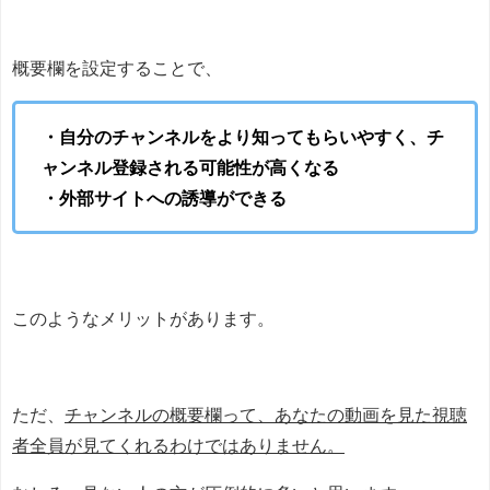
概要欄を設定することで、
・自分のチャンネルをより知ってもらいやすく、チ
ャンネル登録される可能性が高くなる
・外部サイトへの誘導ができる
このようなメリットがあります。
ただ、
チャンネルの概要欄って、あなたの動画を見た視聴
者全員が見てくれるわけではありません。