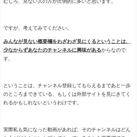
むしろ、見ない人の方が圧倒的に多いと思います。
ですが、考えてみてください。
みんなが見ない概要欄をわざわざ見にくるということは、
少なからずあなたのチャンネルに興味がある
からなので
す。
ということは、チャンネル登録してもらえるまであと一歩
のところまできている、もしくは外部サイトを見にきてく
れるかもしれないというわけです。
実際私も気になった動画があれば、そのチャンネルはどん