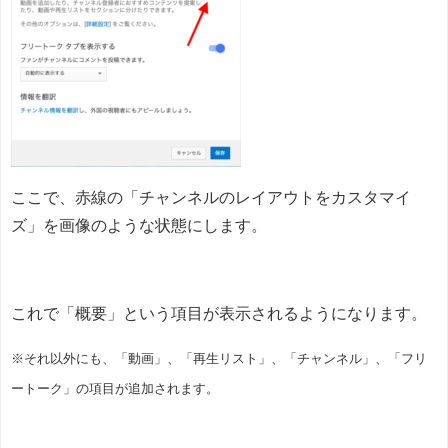
ここで、赤線の「チャンネルのレイアウトをカスタマイ
ズ」を画像のような状態にします。
これで「概要」という項目が表示されるようになります。
※それ以外にも、「動画」、「再生リスト」、「チャンネル」、「フリ
ートーク」の項目が追加されます。