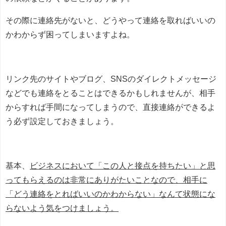
その際に連絡先がないと、どうやって連絡を取ればいいの
かわからず困ってしまいますよね。
リンク先のサイトやブログ、SNSのダイレクトメッセージ
などでも連絡をとることはできるかもしれませんが、相手
からすれば手間になってしまうので、直接連絡ができるよ
う必ず設定しておきましょう。
基本、
ビジネスにおいて「この人と接点を持ちたい」と思
ってもらえるのは非常にありがたいことなので、相手に
「どう連絡をとればいいのかわからない」なんて状態にな
らないよう気をつけましょう。