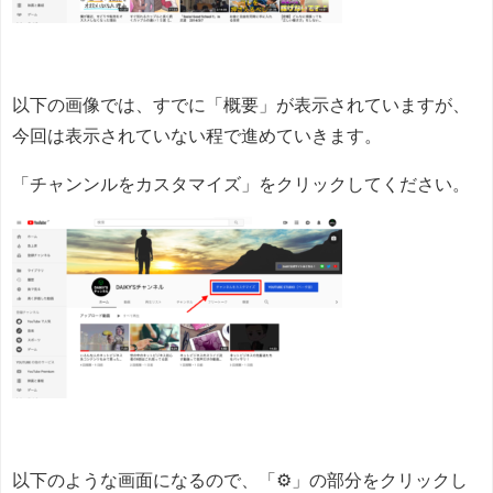
以下の画像では、すでに「概要」が表示されていますが、
今回は表示されていない程で進めていきます。
「チャンンルをカスタマイズ」をクリックしてください。
以下のような画面になるので、「⚙」の部分をクリックし