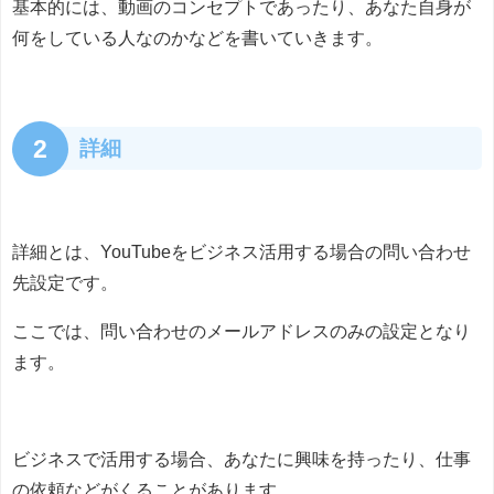
基本的には、動画のコンセプトであったり、あなた自身が
何をしている人なのかなどを書いていきます。
2
詳細
詳細とは、YouTubeをビジネス活用する場合の問い合わせ
先設定です。
ここでは、問い合わせのメールアドレスのみの設定となり
ます。
ビジネスで活用する場合、あなたに興味を持ったり、仕事
の依頼などがくることがあります。