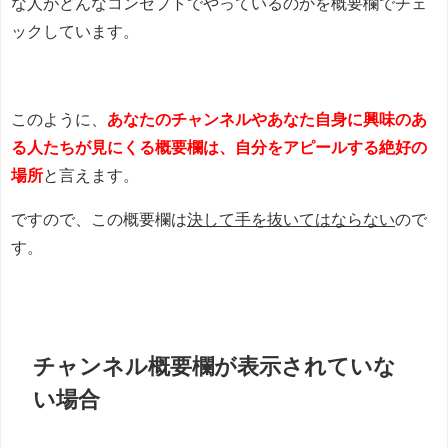
な人がどんなコンセプトでやっているのかを概要欄でチェ
ックしています。
このように、
あなたのチャンネルやあなた自身に興味のあ
る人たちが見にくる概要欄は、自分をアピールする絶好の
場所
と言えます。
ですので、この概要欄は
決して手を抜いてはならない
ので
す。
チャンネル概要欄が表示されていな
い場合