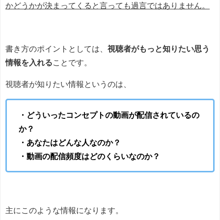
かどうかが決まってくると言っても過言ではありません。
書き方のポイントとしては、
視聴者がもっと知りたい思う
情報を入れる
ことです。
視聴者が知りたい情報というのは、
・どういったコンセプトの動画が配信されているの
か？
・あなたはどんな人なのか？
・動画の配信頻度はどのくらいなのか？
主にこのような情報になります。