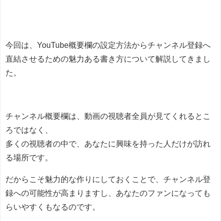
今回は、YouTube概要欄の設定方法からチャンネル登録へ
直結させるための魅力ある書き方について解説してきまし
た。
チャンネル概要欄は、動画の視聴者全員が見てくれるとこ
ろではなく、
多くの視聴者の中で、あなたに興味を持った人だけが訪れ
る場所です。
だからこそ魅力的な作りにしておくことで、チャンネル登
録への可能性が高まりますし、あなたのファンになっても
らいやすくもなるのです。