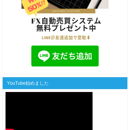
YouTube始めました