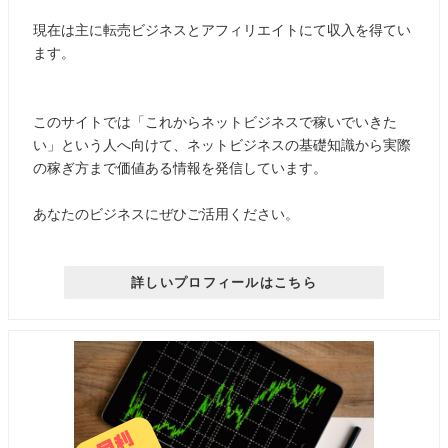
現在は主に転売ビジネスとアフィリエイトにて収入を得てい
ます。
このサイトでは「これからネットビジネスで稼いでいきた
い」という人へ向けて、ネットビジネスの基礎知識から実際
の稼ぎ方まで価値ある情報を発信しています。
あなたのビジネスにぜひご活用ください。
詳しいプロフィールはこちら