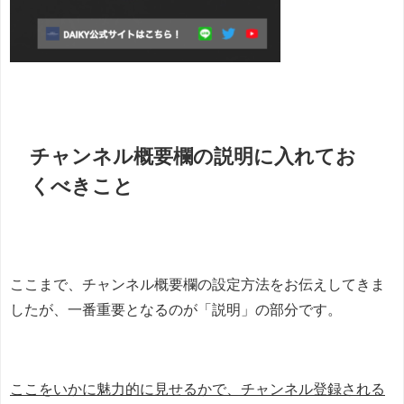
チャンネル概要欄の説明に入れてお
くべきこと
ここまで、チャンネル概要欄の設定方法をお伝えしてきま
したが、一番重要となるのが「説明」の部分です。
ここをいかに魅力的に見せるかで、チャンネル登録される