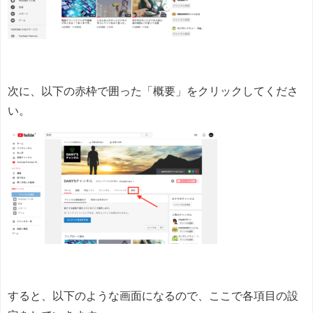
次に、以下の赤枠で囲った「概要」をクリックしてくださ
い。
すると、以下のような画面になるので、ここで各項目の設