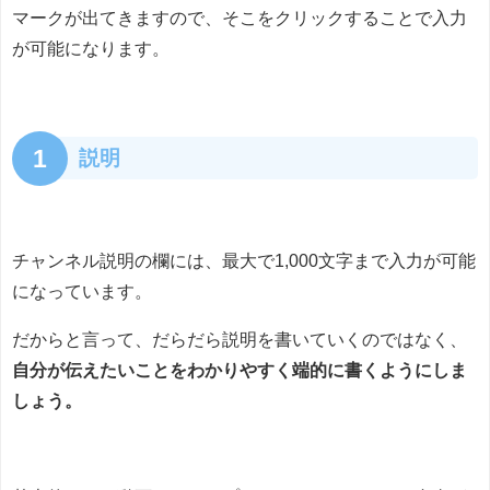
マークが出てきますので、そこをクリックすることで入力
が可能になります。
1
説明
チャンネル説明の欄には、最大で1,000文字まで入力が可能
になっています。
だからと言って、だらだら説明を書いていくのではなく、
自分が伝えたいことをわかりやすく端的に書くようにしま
しょう。