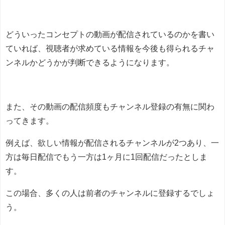
どういったコンセプトの動画が配信されているのかを書い
ていれば、視聴者が求めている情報を今後も得られるチャ
ンネルかどうかが判断できるようになります。
また、その動画の配信頻度もチャンネル登録の有無に関わ
ってきます。
例えば、欲しい情報が配信されるチャンネルが2つあり、一
方は毎日配信でもう一方は1ヶ月に1回配信だったとしま
す。
この場合、多くの人は前者のチャンネルに登録するでしょ
う。