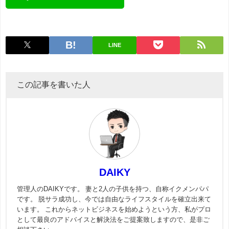
LINE
この記事を書いた人
DAIKY
管理人のDAIKYです。 妻と2人の子供を持つ、自称イクメンパパ
です。 脱サラ成功し、今では自由なライフスタイルを確立出来て
います。 これからネットビジネスを始めようという方、私がプロ
として最良のアドバイスと解決法をご提案致しますので、是非ご