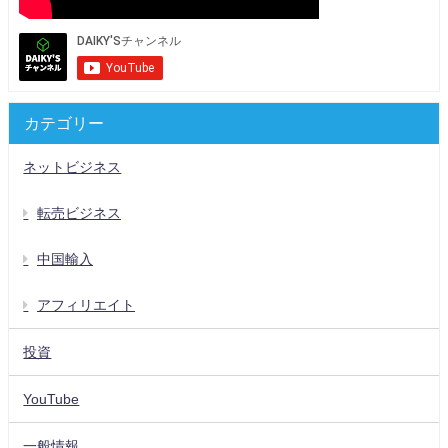
カテゴリー
ネットビジネス
転売ビジネス
中国輸入
アフィリエイト
投資
YouTube
一般情報