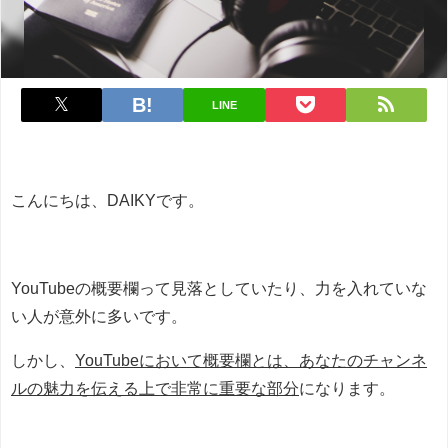
LINE
こんにちは、DAIKYです。
YouTubeの概要欄って見落としていたり、力を入れていな
い人が意外に多いです。
しかし、
YouTubeにおいて概要欄とは、あなたのチャンネ
ルの魅力を伝える上で非常に重要な部分
になります。