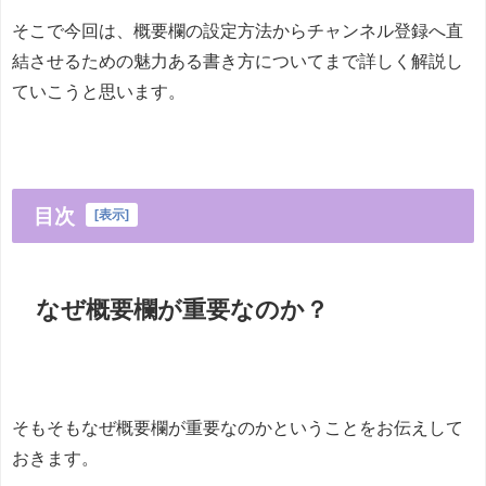
そこで今回は、概要欄の設定方法からチャンネル登録へ直
結させるための魅力ある書き方についてまで詳しく解説し
ていこうと思います。
目次
[
表示
]
なぜ概要欄が重要なのか？
そもそもなぜ概要欄が重要なのかということをお伝えして
おきます。