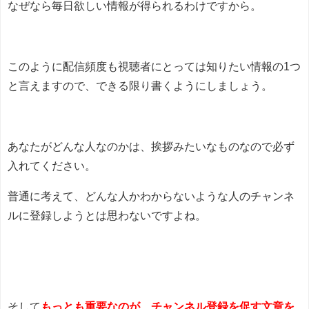
なぜなら毎日欲しい情報が得られるわけですから。
このように配信頻度も視聴者にとっては知りたい情報の1つ
と言えますので、できる限り書くようにしましょう。
あなたがどんな人なのかは、挨拶みたいなものなので必ず
入れてください。
普通に考えて、どんな人かわからないような人のチャンネ
ルに登録しようとは思わないですよね。
そして
もっとも重要なのが、チャンネル登録を促す文章を