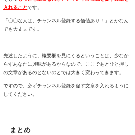
入れること
です。
「〇〇な人は、チャンネル登録する価値あり！」とかなん
でも大丈夫です。
先述したように、概要欄を見にくるということは、少なか
らずあなたに興味があるからなので、ここであとひと押し
の文章があるのとないのとでは大きく変わってきます。
ですので、必ずチャンネル登録を促す文章を入れるように
してください。
まとめ