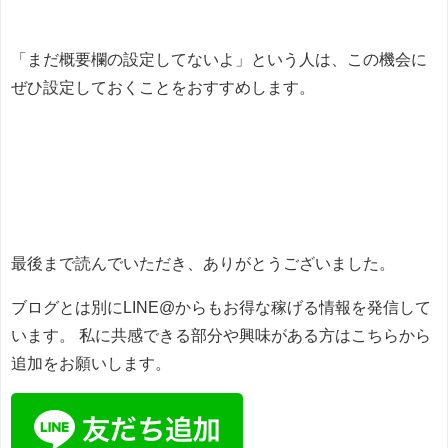
「まだ概要欄の設定してないよ」という人は、この機会に
ぜひ設定しておくことをおすすめします。
最後まで読んでいただき、ありがとうございました。
ブログとは別にLINE@からもお得な稼げる情報を発信して
います。
私に共感できる部分や興味がある方はこちらから
追加をお願いします。