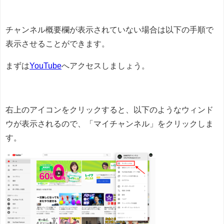
チャンネル概要欄が表示されていない場合は以下の手順で
表示させることができます。
まずは
YouTube
へアクセスしましょう。
右上のアイコンをクリックすると、以下のようなウィンド
ウが表示されるので、「マイチャンネル」をクリックしま
す。