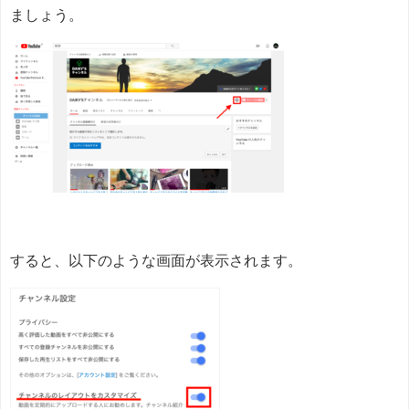
ましょう。
すると、以下のような画面が表示されます。