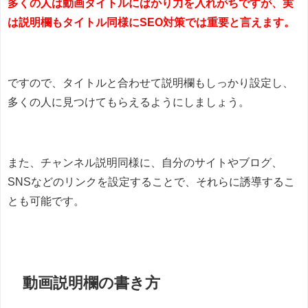
多くの人は動画タイトルにばかり力を入れがちですが、実
は説明欄もタイトル同様にSEO対策では重要と言えます。
ですので、タイトルと合わせて説明欄もしっかり設定し、
多くの人に見つけてもらえるようにしましょう。
また、チャンネル説明同様に、自分のサイトやブログ、
SNSなどのリンクを設定することで、それらに誘導するこ
とも可能です。
動画説明欄の書き方