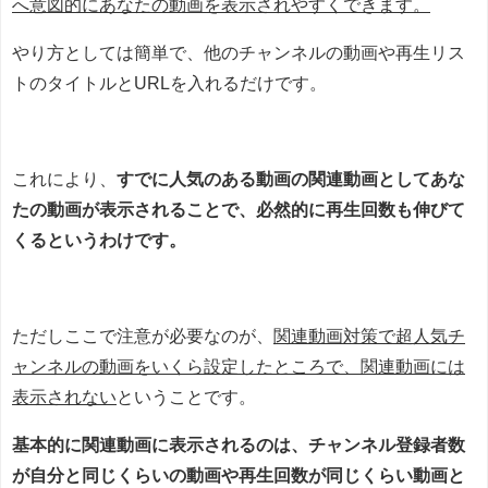
へ意図的にあなたの動画を表示されやすくできます。
やり方としては簡単で、他のチャンネルの動画や再生リス
トのタイトルとURLを入れるだけです。
これにより、
すでに人気のある動画の関連動画としてあな
たの動画が表示されることで、必然的に再生回数も伸びて
くるというわけです。
ただしここで注意が必要なのが、
関連動画対策で超人気チ
ャンネルの動画をいくら設定したところで、関連動画には
表示されない
ということです。
基本的に関連動画に表示されるのは、チャンネル登録者数
が自分と同じくらいの動画や再生回数が同じくらい動画と