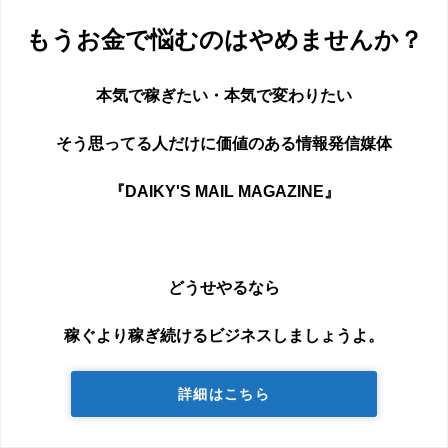
もうお金で悩むのはやめませんか？
本気で稼ぎたい・本気で変わりたい
そう思ってる人だけに価値のある情報発信媒体
『DAIKY'S MAIL MAGAZINE』
どうせやるなら
稼ぐより稼ぎ続けるビジネスしましょうよ。
詳細はこちら