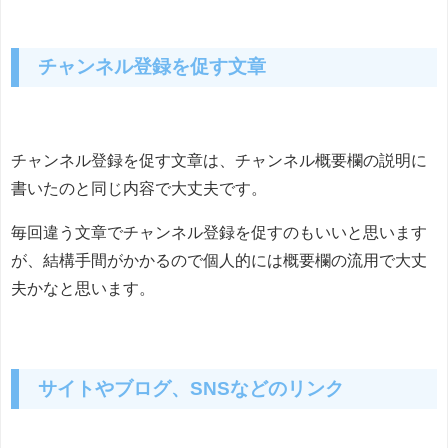
チャンネル登録を促す文章
チャンネル登録を促す文章は、チャンネル概要欄の説明に
書いたのと同じ内容で大丈夫です。
毎回違う文章でチャンネル登録を促すのもいいと思います
が、結構手間がかかるので個人的には概要欄の流用で大丈
夫かなと思います。
サイトやブログ、SNSなどのリンク