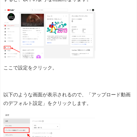
ここで設定をクリック。
以下のような画面が表示されるので、「アップロード動画
のデフォルト設定」をクリックします。