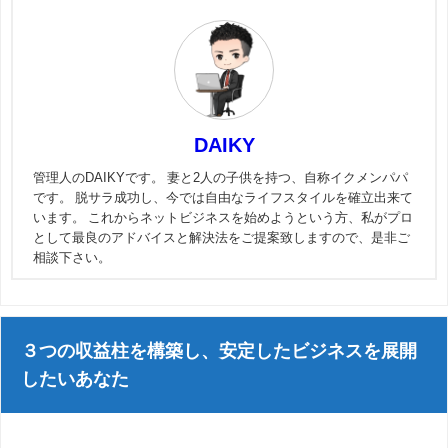
DAIKY
管理人のDAIKYです。 妻と2人の子供を持つ、自称イクメンパパ
です。 脱サラ成功し、今では自由なライフスタイルを確立出来て
います。 これからネットビジネスを始めようという方、私がプロ
として最良のアドバイスと解決法をご提案致しますので、是非ご
相談下さい。
３つの収益柱を構築し、安定したビジネスを展開
したいあなた