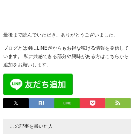
最後まで読んでいただき、ありがとうございました。
ブログとは別にLINE@からもお得な稼げる情報を発信して
います。
私に共感できる部分や興味がある方はこちらから
追加をお願いします。
LINE
この記事を書いた人