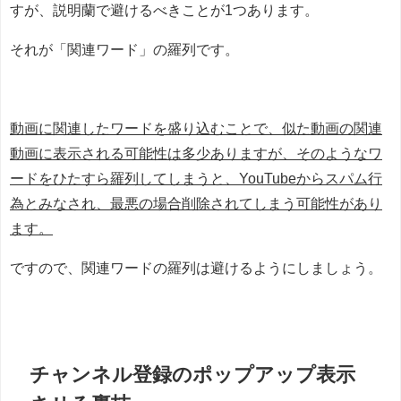
すが、説明蘭で避けるべきことが1つあります。
それが「関連ワード」の羅列です。
動画に関連したワードを盛り込むことで、似た動画の関連
動画に表示される可能性は多少ありますが、そのようなワ
ードをひたすら羅列してしまうと、YouTubeからスパム行
為とみなされ、最悪の場合削除されてしまう可能性があり
ます。
ですので、関連ワードの羅列は避けるようにしましょう。
チャンネル登録のポップアップ表示