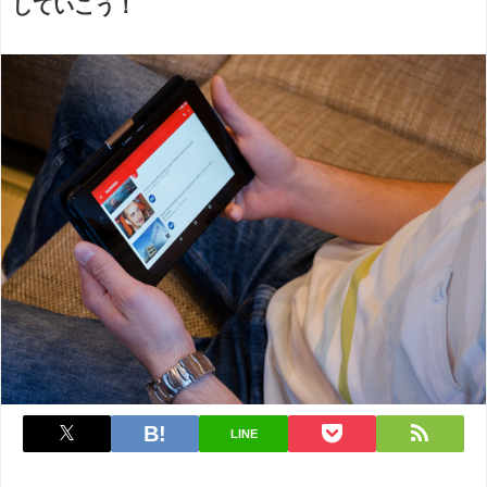
していこう！
LINE