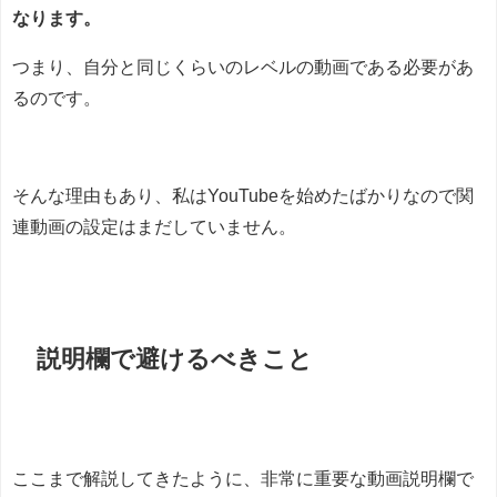
なります。
つまり、自分と同じくらいのレベルの動画である必要があ
るのです。
そんな理由もあり、私はYouTubeを始めたばかりなので関
連動画の設定はまだしていません。
説明欄で避けるべきこと
ここまで解説してきたように、非常に重要な動画説明欄で