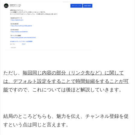
ただし、
毎回同じ内容の部分（リンク先など）に関して
は、デフォルト設定をすることで時間短縮をすることが可
能
ですので、これについては後ほど解説していきます。
結局のところどちらも、魅力を伝え、チャンネル登録を促
すという点は同じと言えます。