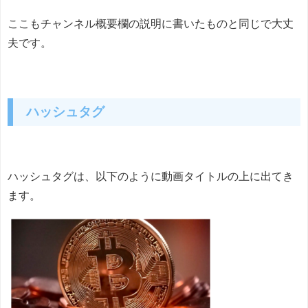
ここもチャンネル概要欄の説明に書いたものと同じで大丈
夫です。
ハッシュタグ
ハッシュタグは、以下のように動画タイトルの上に出てき
ます。