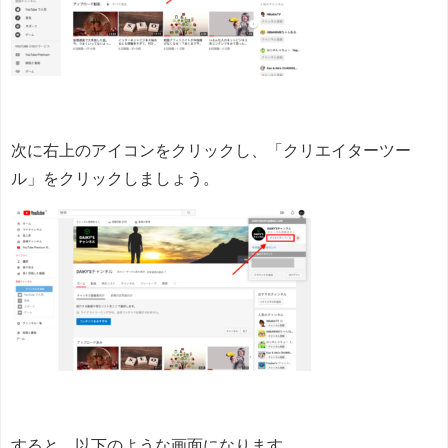
次に右上のアイコンをクリックし、「クリエイターツー
ル」をクリックしましょう。
すると、以下のような画面になります。