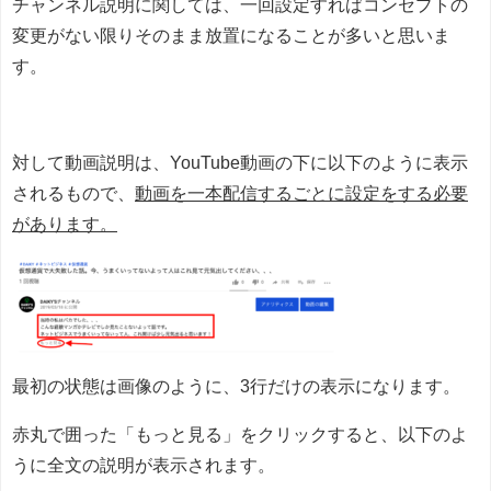
チャンネル説明に関しては、一回設定すればコンセプトの
変更がない限りそのまま放置になることが多いと思いま
す。
対して動画説明は、YouTube動画の下に以下のように表示
されるもので、
動画を一本配信するごとに設定をする必要
があります。
最初の状態は画像のように、3行だけの表示になります。
赤丸で囲った「もっと見る」をクリックすると、以下のよ
うに全文の説明が表示されます。