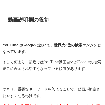
動画説明欄の役割
YouTubeはGoogleに次いで、世界大2位の検索エンジンと
なっています。
そして何より、
最近ではYouTube動画自体がGoogleの検索
結果に表示されやすくなっている
傾向があります。
つまり、重要なキーワードを入れることで、動画が検索さ
れやすくなるわけです。