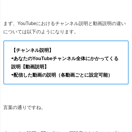
まず、YouTubeにおけるチャンネル説明と動画説明の違い
については以下のようになります。
【チャンネル説明】
⇨あなたのYouTubeチャンネル全体にかかってくる
説明
【動画説明】
⇨配信した動画の説明（各動画ごとに設定可能）
言葉の通りですね。