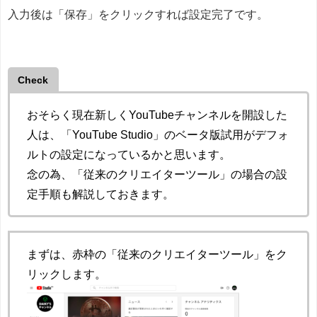
入力後は「保存」をクリックすれば設定完了です。
Check
おそらく現在新しくYouTubeチャンネルを開設した
人は、「YouTube Studio」のベータ版試用がデフォ
ルトの設定になっているかと思います。
念の為、「従来のクリエイターツール」の場合の設
定手順も解説しておきます。
まずは、赤枠の「従来のクリエイターツール」をク
リックします。