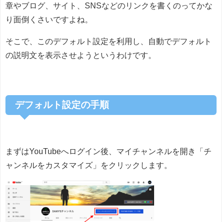
章やブログ、サイト、SNSなどのリンクを書くのってかな
り面倒くさいですよね。
そこで、このデフォルト設定を利用し、自動でデフォルト
の説明文を表示させようというわけです。
デフォルト設定の手順
まずはYouTubeへログイン後、マイチャンネルを開き「チ
ャンネルをカスタマイズ」をクリックします。