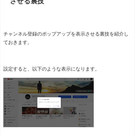
させる裏技
チャンネル登録のポップアップを表示させる裏技を紹介し
ておきます。
設定すると、以下のような表示になります。