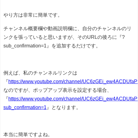
やり方は非常に簡単です。
チャンネル概要欄や動画説明欄に、自分のチャンネルのリ
ンクを張っていると思いますが、そのURLの後ろに『?
sub_confirmation=1』を追加するだけです。
例えば、私のチャンネルリンクは
『
https://www.youtube.com/channel/UC6zGEi_ew4ACDUfa
なのですが、ポップアップ表示を設定する場合、
『
https://www.youtube.com/channel/UC6zGEi_ew4ACDUfa
sub_confirmation=1
』となります。
本当に簡単ですよね。