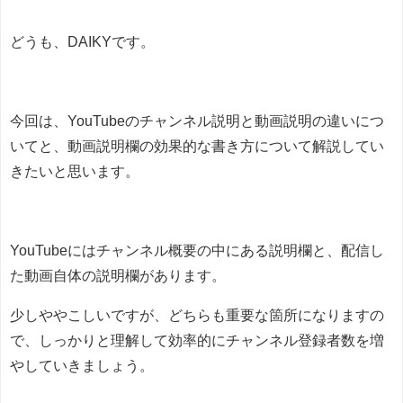
どうも、DAIKYです。
今回は、YouTubeのチャンネル説明と動画説明の違いにつ
いてと、動画説明欄の効果的な書き方について解説してい
きたいと思います。
YouTubeにはチャンネル概要の中にある説明欄と、配信し
た動画自体の説明欄があります。
少しややこしいですが、どちらも重要な箇所になりますの
で、しっかりと理解して効率的にチャンネル登録者数を増
やしていきましょう。