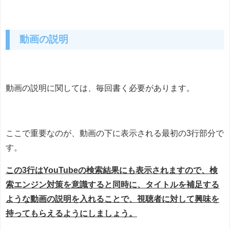
動画の説明
動画の説明に関しては、毎回書く必要があります。
ここで重要なのが、動画の下に表示される最初の3行部分で
す。
この3行はYouTubeの検索結果にも表示されますので、検
索エンジン対策を意識すると同時に、タイトルを補足する
ような動画の説明を入れることで、視聴者に対して興味を
持ってもらえるようにしましょう。