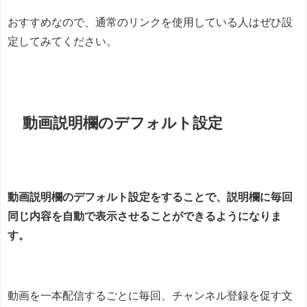
おすすめなので、通常のリンクを使用している人はぜひ設
定してみてください。
動画説明欄のデフォルト設定
動画説明欄のデフォルト設定をすることで、説明欄に毎回
同じ内容を自動で表示させることができるようになりま
す。
動画を一本配信するごとに毎回、チャンネル登録を促す文