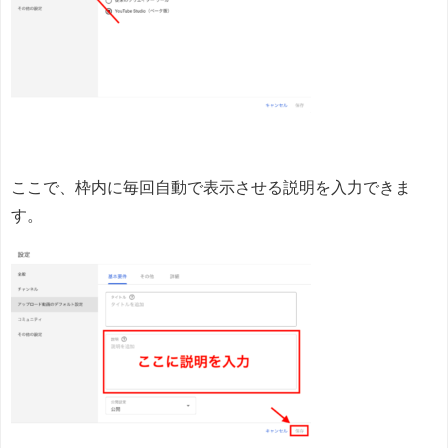
ここで、枠内に毎回自動で表示させる説明を入力できま
す。