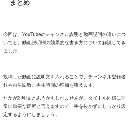
まとめ
今回は、YouTubeのチャンネル説明と動画説明の違いにつ
いてと、動画説明欄の効果的な書き方について解説してき
ました。
投稿した動画に説明文を入れることで、チャンネル登録者
数や再生回数、再生時間の増加を狙えます。
たかが説明文と思うかもしれませんが、タイトル同様に非
常に重要な箇所と言えますので、手を抜かずにしっかり設
定するようにしましょう。