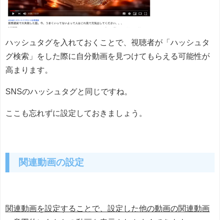
ハッシュタグを入れておくことで、視聴者が「ハッシュタ
グ検索」をした際に自分動画を見つけてもらえる可能性が
高まります。
SNSのハッシュタグと同じですね。
ここも忘れずに設定しておきましょう。
関連動画の設定
関連動画を設定することで、設定した他の動画の関連動画