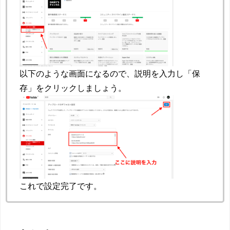
以下のような画面になるので、説明を入力し「保
存」をクリックしましょう。
これで設定完了です。