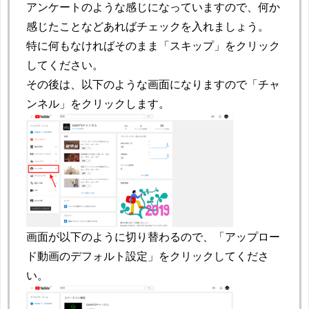
アンケートのような感じになっていますので、何か
感じたことなどあればチェックを入れましょう。
特に何もなければそのまま「スキップ」をクリック
してください。
その後は、以下のような画面になりますので「チャ
ンネル」をクリックします。
画面が以下のように切り替わるので、「アップロー
ド動画のデフォルト設定」をクリックしてくださ
い。