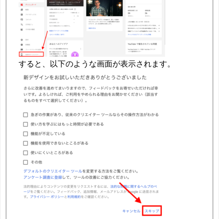
すると、以下のような画面が表示されます。