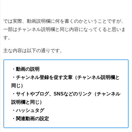
では実際、動画説明欄に何を書くのかということですが、
一部はチャンネル説明欄と同じ内容になってくると思いま
す。
主な内容は以下の通りです。
・動画の説明
・チャンネル登録を促す文章（チャンネル説明欄と
同じ）
・サイトやブログ、SNSなどのリンク（チャンネル
説明欄と同じ）
・ハッシュタグ
・関連動画の設定