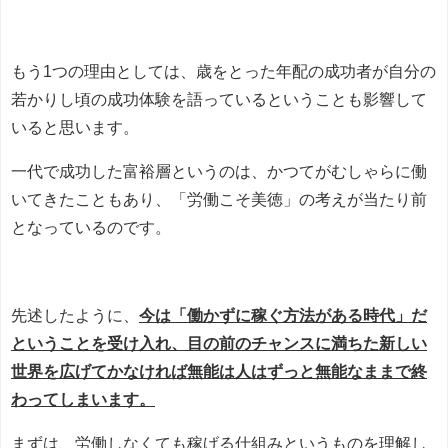
もう1つの理由としては、歳をとった年配の成功者が自分の
若かりし頃の成功体験を語っているということも影響して
いると思います。
一代で成功した富裕層というのは、かつてがむしゃらに働
いてきたこともあり、「労働こそ美徳」の考えが当たり前
となっているのです。
先述したように、
今は「働かずに稼ぐ方法がある時代」だ
ということを受け入れ、目の前のチャンスに満ちた新しい
世界を広げてかなければ無能は人はずっと無能なままで終
わってしまいます。
まずは、労働しなくても稼げる仕組みというものを理解し