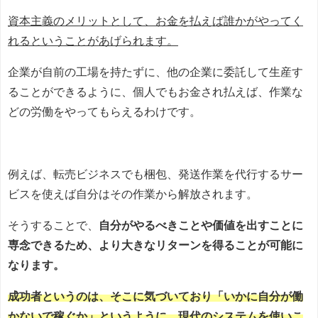
資本主義のメリットとして、お金を払えば誰かがやってく
れるということがあげられます。
企業が自前の工場を持たずに、他の企業に委託して生産す
ることができるように、個人でもお金され払えば、作業な
どの労働をやってもらえるわけです。
例えば、転売ビジネスでも梱包、発送作業を代行するサー
ビスを使えば自分はその作業から解放されます。
そうすることで、
自分がやるべきことや価値を出すことに
専念できるため、より大きなリターンを得ることが可能に
なります。
成功者というのは、そこに気づいており「いかに自分が働
かないで稼ぐか」というように、現代のシステムを使いこ