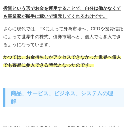
投資という形でお金を運用することで、自分は働かなくて
も事業家が勝手に稼いで還元してくれるわけです。
さらに現代では、FXによって外為市場へ、CFDや投資信託
によって世界中の株式、債券市場へと、個人でも参入でき
るようになっています。
かつては、お金持ちしかアクセスできなかった世界へ個人
でも容易に参入できる時代となったのです。
商品、サービス、ビジネス、システムの理
解