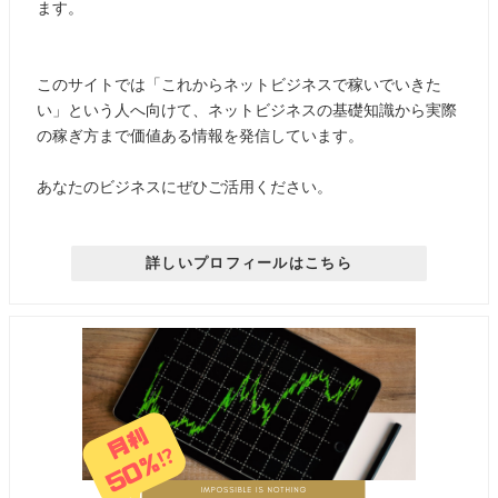
ます。
このサイトでは「これからネットビジネスで稼いでいきた
い」という人へ向けて、ネットビジネスの基礎知識から実際
の稼ぎ方まで価値ある情報を発信しています。
あなたのビジネスにぜひご活用ください。
詳しいプロフィールはこちら