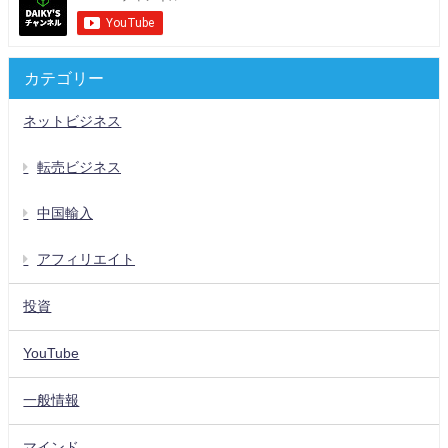
カテゴリー
ネットビジネス
転売ビジネス
中国輸入
アフィリエイト
投資
YouTube
一般情報
マインド