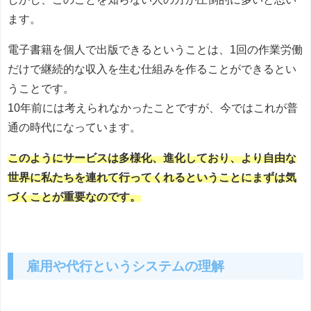
ます。
電子書籍を個人で出版できるということは、1回の作業労働
だけで継続的な収入を生む仕組みを作ることができるとい
うことです。
10年前には考えられなかったことですが、今ではこれが普
通の時代になっています。
このようにサービスは多様化、進化しており、より自由な
世界に私たちを連れて行ってくれるということにまずは気
づくことが重要なのです。
雇用や代行というシステムの理解