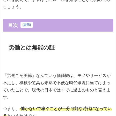
ましょう。
目次
[
表示
]
労働とは無能の証
「労働こそ美徳」なんていう価値観は、モノやサービスが
不足し、機械や道具も未熟で不便な時代環境に当てはまっ
ていたことで、現代の日本ではすでに過去のものと言えま
す。
つまり、
働かないで稼ぐことが十分可能な時代になってい
る
というわけです。