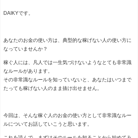
DAIKYです。
あなたのお金の使い方は、典型的な稼げない人の使い方に
なっていませんか？
稼ぐ人には、凡人では一生気づけないようなとても非常識
なルールがあります。
その非常識なルールを知っていないと、あなたはいつまで
たっても稼げない人のまま抜け出せません。
今回は、そんな稼ぐ人のお金の使い方として非常識なルー
ルについてお話していこうと思います。
これを読んで、まずはそのルールを知ることから始めてみ