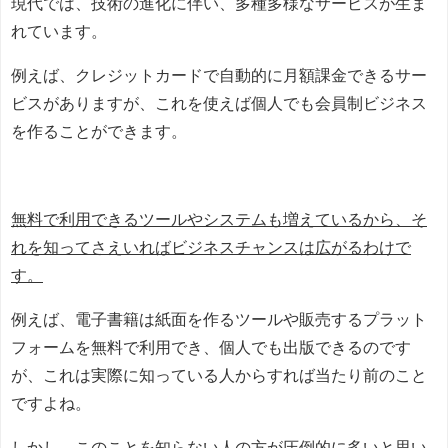
現代では、技術の進化に伴い、多種多様なサービスが生ま
れています。
例えば、クレジットカードで自動的に月額課金できるサー
ビスがありますが、これを使えば個人でも会員制ビジネス
を作ることができます。
無料で利用できるツールやシステムも増えているから、そ
れを知ってさえいればビジネスチャンスは広がるわけで
す。
例えば、電子書籍は紙面を作るツールや販売するプラット
フォームを無料で利用でき、個人でも出版できるのです
が、これは実際に知っている人からすれば当たり前のこと
ですよね。
しかし、このことを知らない人の方が圧倒的に多いと思い