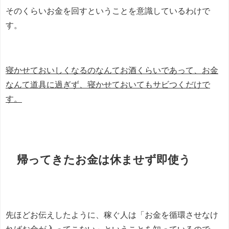
そのくらいお金を回すということを意識しているわけで
す。
寝かせておいしくなるのなんてお酒くらいであって、お金
なんて道具に過ぎず、寝かせておいてもサビつくだけで
す。
帰ってきたお金は休ませず即使う
先ほどお伝えしたように、稼ぐ人は「お金を循環させなけ