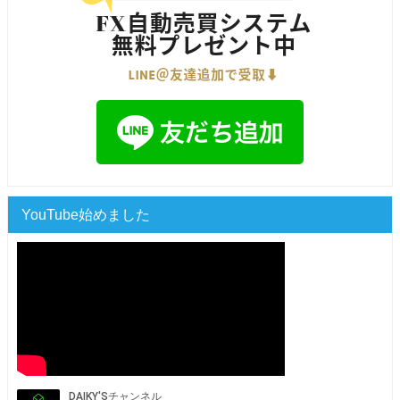
YouTube始めました