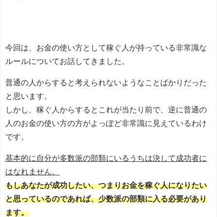
今回は、お金の使い方として稼ぐ人が持っている非常識な
ルールについてお話してきました。
普通の人からすると考えられないようなことばかりだった
と思います。
しかし、稼ぐ人からするとこれが当たり前で、逆に普通の
人のお金の使い方の方がよっぽど非常識に見えているわけ
です。
基本的に自分が多数派の部類にいるうちは決して成功者に
はなれません。
もしあなたが成功したい、つまりお金を稼ぐ人になりたい
と思っているのであれば、少数派の部類に入る必要があり
ます。