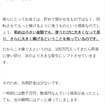
彼らにとってお金とは、貯めて寝かせるものではなく、回
転させてもっと稼げるように使うものという感覚なのでし
ょう。
初めは小さい金額でも、使うたびに大きくなって戻
り、さらに大きく稼げるということを知っているのです。
だからこそ稼ぐ人というのは、100万円入ってきたら即座
に使い切り、次のより大きな取引にシフトさせていきま
す。
そのため、当然貯金は少ないです。
一時的には数千万円、数億円なんていう残高があったとし
ても、次の瞬間にはグッと減ってしまします。