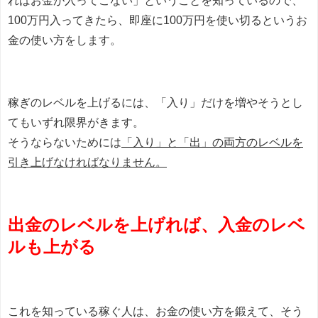
ればお金が入ってこない」ということを知っているので、
100万円入ってきたら、即座に100万円を使い切るというお
金の使い方をします。
稼ぎのレベルを上げるには、「入り」だけを増やそうとし
てもいずれ限界がきます。
そうならないためには
「入り」と「出」の両方のレベルを
引き上げなければなりません。
出金のレベルを上げれば、入金のレベ
ルも上がる
これを知っている稼ぐ人は、お金の使い方を鍛えて、そう