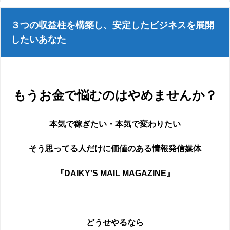
３つの収益柱を構築し、安定したビジネスを展開
したいあなた
もうお金で悩むのはやめませんか？
本気で稼ぎたい・本気で変わりたい
そう思ってる人だけに価値のある情報発信媒体
『DAIKY'S MAIL MAGAZINE』
どうせやるなら