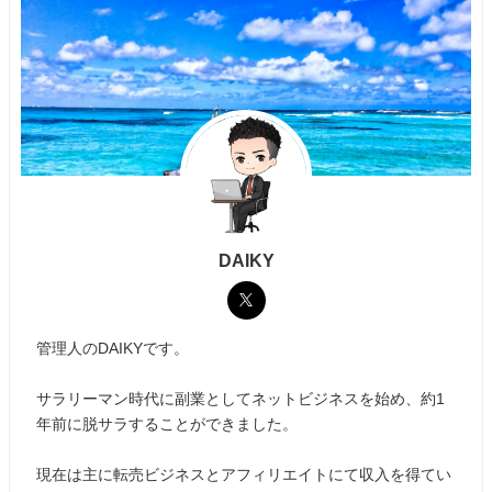
DAIKY
管理人のDAIKYです。
サラリーマン時代に副業としてネットビジネスを始め、約1
年前に脱サラすることができました。
現在は主に転売ビジネスとアフィリエイトにて収入を得てい