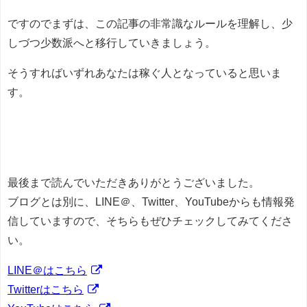
ですのでまずは、この記事の非常識なルールを理解し、少
しづつ少数派へと移行していきましょう。
そうすればいずれあなたは稼ぐ人となっていると思いま
す。
最後まで読んでいただきありがとうございました。
ブログとは別に、LINE＠、Twitter、YouTubeからも情報発
信していますので、そちらもぜひチェックしてみてくださ
い。
LINE＠はこちら
Twitterはこちら