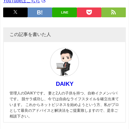
YouTubeはこちら
LINE
この記事を書いた人
DAIKY
管理人のDAIKYです。 妻と2人の子供を持つ、自称イクメンパパ
です。 脱サラ成功し、今では自由なライフスタイルを確立出来て
います。 これからネットビジネスを始めようという方、私がプロ
として最良のアドバイスと解決法をご提案致しますので、是非ご
相談下さい。