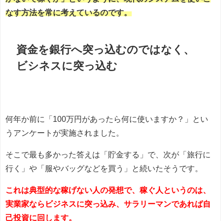
なす方法を常に考えているのです。
資金を銀行へ突っ込むのではなく、
ビシネスに突っ込む
何年か前に「100万円があったら何に使いますか？」とい
うアンケートが実施されました。
そこで最も多かった答えは「貯金する」で、次が「旅行に
行く」や「服やバッグなどを買う」と続いたそうです。
これは典型的な稼げない人の発想で、稼ぐ人というのは、
実業家ならビジネスに突っ込み、サラリーマンであれば自
己投資に回します。