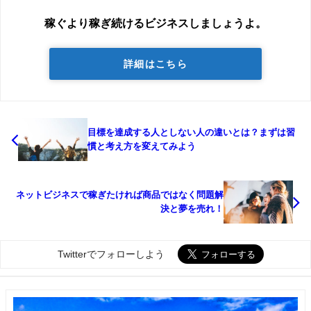
稼ぐより稼ぎ続けるビジネスしましょうよ。
詳細はこちら
目標を達成する人としない人の違いとは？まずは習
慣と考え方を変えてみよう
ネットビジネスで稼ぎたければ商品ではなく問題解
決と夢を売れ！
Twitterでフォローしよう