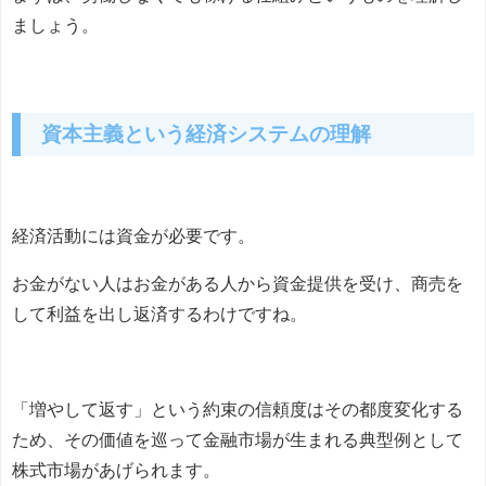
ましょう。
資本主義という経済システムの理解
経済活動には資金が必要です。
お金がない人はお金がある人から資金提供を受け、商売を
して利益を出し返済するわけですね。
「増やして返す」という約束の信頼度はその都度変化する
ため、その価値を巡って金融市場が生まれる典型例として
株式市場があげられます。