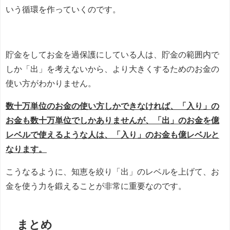
いう循環を作っていくのです。
貯金をしてお金を過保護にしている人は、貯金の範囲内で
しか「出」を考えないから、より大きくするためのお金の
使い方がわかりません。
数十万単位のお金の使い方しかできなければ、「入り」の
お金も数十万単位でしかありませんが、「出」のお金を億
レベルで使えるような人は、「入り」のお金も億レベルと
なります。
こうなるように、知恵を絞り「出」のレベルを上げて、お
金を使う力を鍛えることが非常に重要なのです。
まとめ