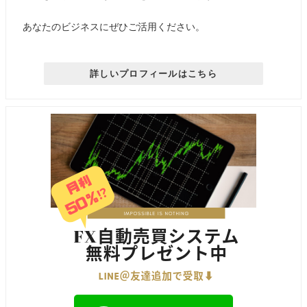
あなたのビジネスにぜひご活用ください。
詳しいプロフィールはこちら