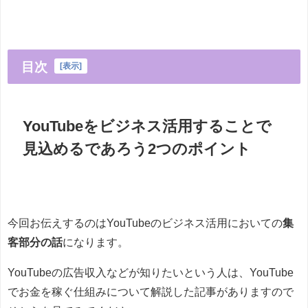
目次
[
表示
]
YouTubeをビジネス活用することで
見込めるであろう2つのポイント
今回お伝えするのはYouTubeのビジネス活用においての
集
客部分の話
になります。
YouTubeの広告収入などが知りたいという人は、YouTube
でお金を稼ぐ仕組みについて解説した記事がありますので