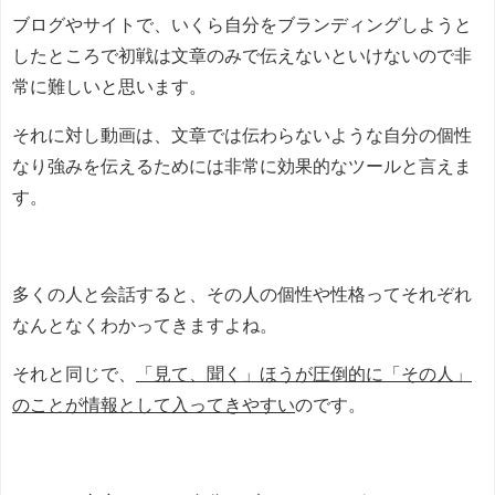
ブログやサイトで、いくら自分をブランディングしようと
したところで初戦は文章のみで伝えないといけないので非
常に難しいと思います。
それに対し動画は、文章では伝わらないような自分の個性
なり強みを伝えるためには非常に効果的なツールと言えま
す。
多くの人と会話すると、その人の個性や性格ってそれぞれ
なんとなくわかってきますよね。
それと同じで、
「見て、聞く」ほうが圧倒的に「その人」
のことが情報として入ってきやすい
のです。