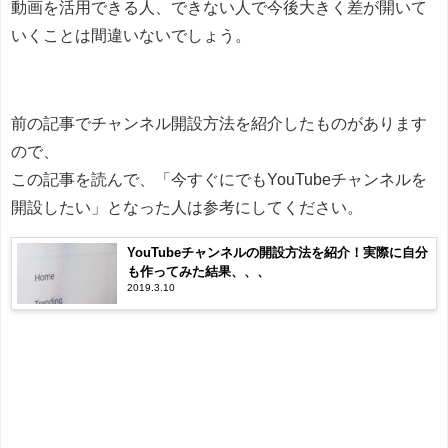
動画を活用できる人、できない人で今後大きく差が開いて
いくことは間違いないでしょう。
前の記事でチャンネル開設方法を紹介したものがあります
ので、
この記事を読んで、「今すぐにでもYouTubeチャンネルを
開設したい」となった人は参考にしてください。
YouTubeチャンネルの開設方法を紹介！実際に自分
も作ってみた結果、、、
2019.3.10