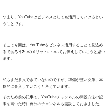
つまり、YouTubeはビジネスとしても活用していけるとい
うことです。
そこで今回は、YouTubeをビジネス活用することで見込め
るであろう2つのメリットについてお伝えしていこうと思い
ます。
私もまだ参入できていないのですが、準備が整い次第、本
格的に参入していこうと考えています。
そのため前の記事で、YouTubeチャンネルの開設方法の記
事を書いた時に自分のチャンネルも開設しておきました。