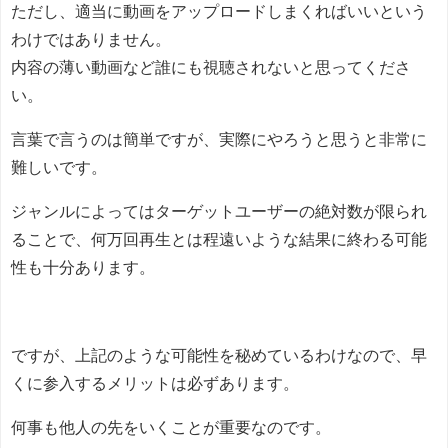
ただし、適当に動画をアップロードしまくればいいという
わけではありません。
内容の薄い動画など誰にも視聴されないと思ってくださ
い。
言葉で言うのは簡単ですが、実際にやろうと思うと非常に
難しいです。
ジャンルによってはターゲットユーザーの絶対数が限られ
ることで、何万回再生とは程遠いような結果に終わる可能
性も十分あります。
ですが、上記のような可能性を秘めているわけなので、早
くに参入するメリットは必ずあります。
何事も他人の先をいくことが重要なのです。