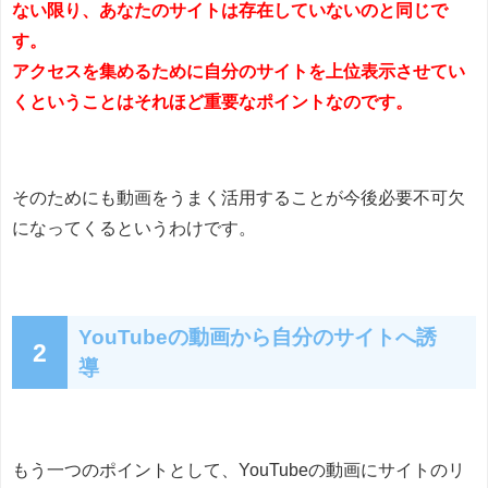
ない限り、あなたのサイトは存在していないのと同じで
す。
アクセスを集めるために自分のサイトを上位表示させてい
くということはそれほど重要なポイントなのです。
そのためにも動画をうまく活用することが今後必要不可欠
になってくるというわけです。
YouTubeの動画から自分のサイトへ誘
2
導
もう一つのポイントとして、YouTubeの動画にサイトのリ