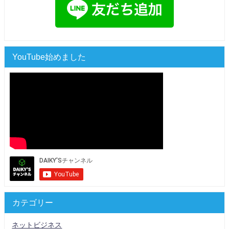
YouTube始めました
カテゴリー
ネットビジネス