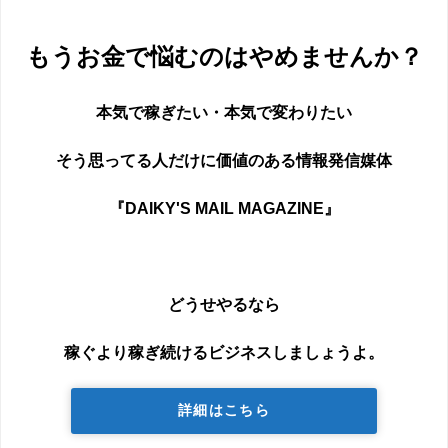
もうお金で悩むのはやめませんか？
本気で稼ぎたい・本気で変わりたい
そう思ってる人だけに価値のある情報発信媒体
『DAIKY'S MAIL MAGAZINE』
どうせやるなら
稼ぐより稼ぎ続けるビジネスしましょうよ。
詳細はこちら