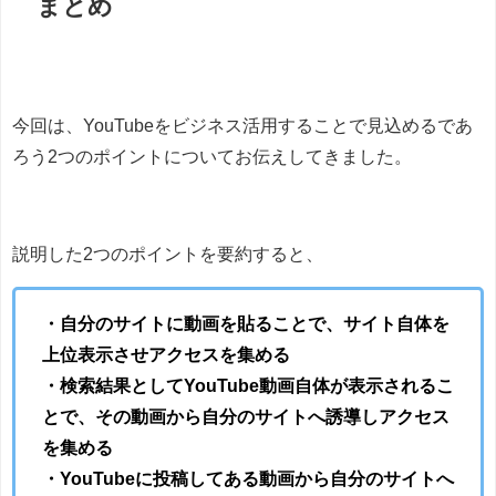
まとめ
今回は、YouTubeをビジネス活用することで見込めるであ
ろう2つのポイントについてお伝えしてきました。
説明した2つのポイントを要約すると、
・自分のサイトに動画を貼ることで、サイト自体を
上位表示させアクセスを集める
・検索結果としてYouTube動画自体が表示されるこ
とで、その動画から自分のサイトへ誘導しアクセス
を集める
・YouTubeに投稿してある動画から自分のサイトへ