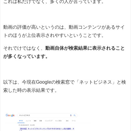
これは私だけでなく、多くの人が言っています。
動画の評価が高いというのは、動画コンテンツがあるサイ
トのほうが上位表示されやすいということです。
それでけではなく、
動画自体が検索結果に表示されること
が多くなっています。
以下は、今現在Googleの検索窓で「ネットビジネス」と検
索した時の表示結果です。