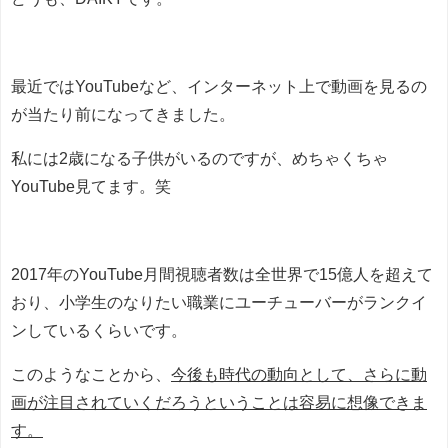
最近ではYouTubeなど、インターネット上で動画を見るの
が当たり前になってきました。
私には2歳になる子供がいるのですが、めちゃくちゃ
YouTube見てます。笑
2017年のYouTube月間視聴者数は全世界で15億人を超えて
おり、小学生のなりたい職業にユーチューバーがランクイ
ンしているくらいです。
このようなことから、
今後も時代の動向として、さらに動
画が注目されていくだろうということは容易に想像できま
す。