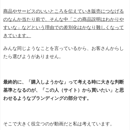
商品やサービスのいいところを伝えていき販売につなげる
のなんか当たり前で、そんな中「この商品説明はわかりや
すいな」などという理由での差別化はかなり難しくなって
きています。
みんな同じようなことを言っているから、お客さんからし
たら選びようがありません。
最終的に、「購入しようかな」って考える時に大きな判断
基準となるのが、「この人（サイト）から買いたい」と思
わせるようなブランディングの部分です。
そこで大きく役立つのが動画だと私は考えています。