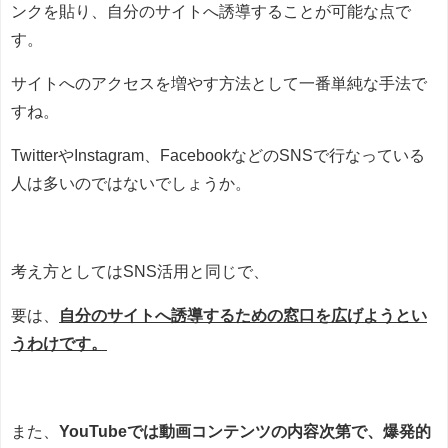
ンクを貼り、自分のサイトへ誘導することが可能な点で
す。
サイトへのアクセスを増やす方法として一番単純な手法で
すね。
TwitterやInstagram、FacebookなどのSNSで行なっている
人は多いのではないでしょうか。
考え方としてはSNS活用と同じで、
要は、
自分のサイトへ誘導するための窓口を広げようとい
うわけです。
また、
YouTubeでは動画コンテンツの内容次第で、爆発的