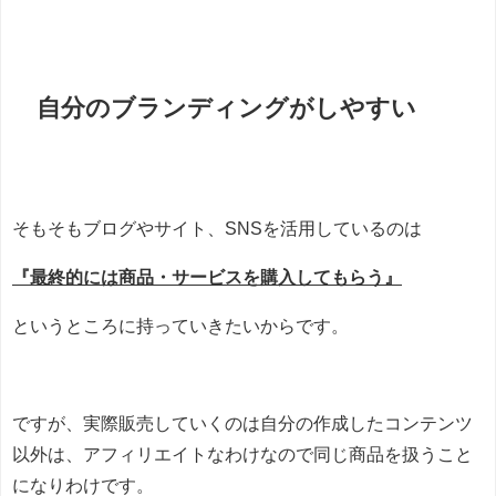
自分のブランディングがしやすい
そもそもブログやサイト、SNSを活用しているのは
『最終的には商品・サービスを購入してもらう』
というところに持っていきたいからです。
ですが、実際販売していくのは自分の作成したコンテンツ
以外は、アフィリエイトなわけなので同じ商品を扱うこと
になりわけです。