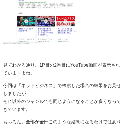
見てわかる通り、1P目の2番目にYouTube動画が表示され
ていますよね。
今回は「ネットビジネス」で検索した場合の結果をお見せ
しましたが、
それ以外のジャンルでも同じようになることが多くなって
きています。
もちろん、全部が全部このような結果になるわけではあり