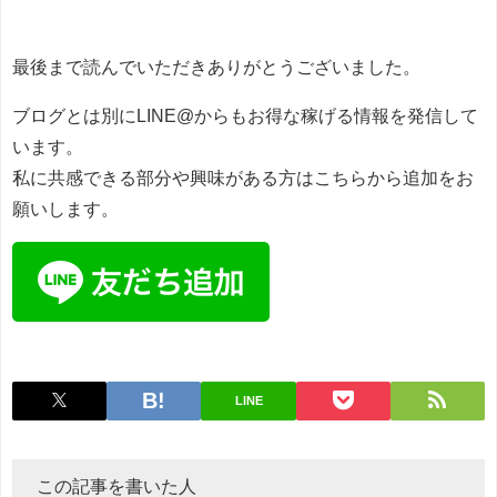
最後まで読んでいただきありがとうございました。
ブログとは別にLINE@からもお得な稼げる情報を発信して
います。
私に共感できる部分や興味がある方はこちらから追加をお
願いします。
LINE
この記事を書いた人