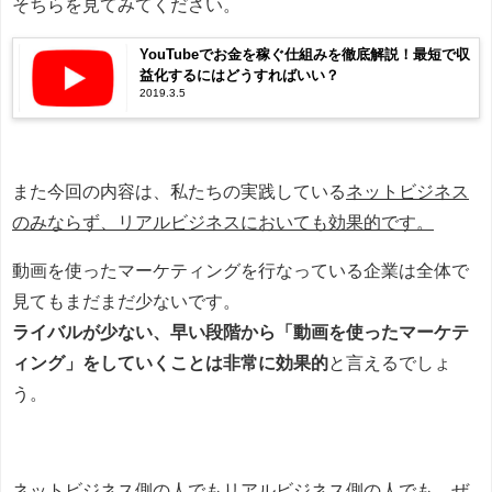
そちらを見てみてください。
YouTubeでお金を稼ぐ仕組みを徹底解説！最短で収
益化するにはどうすればいい？
2019.3.5
また今回の内容は、私たちの実践している
ネットビジネス
のみならず、リアルビジネスにおいても効果的です。
動画を使ったマーケティングを行なっている企業は全体で
見てもまだまだ少ないです。
ライバルが少ない、早い段階から「動画を使ったマーケテ
ィング」をしていくことは非常に効果的
と言えるでしょ
う。
ネットビジネス側の人でもリアルビジネス側の人でも、ぜ