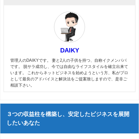
DAIKY
管理人のDAIKYです。 妻と2人の子供を持つ、自称イクメンパパ
です。 脱サラ成功し、今では自由なライフスタイルを確立出来て
います。 これからネットビジネスを始めようという方、私がプロ
として最良のアドバイスと解決法をご提案致しますので、是非ご
相談下さい。
３つの収益柱を構築し、安定したビジネスを展開
したいあなた