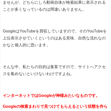
ませんが、どちらにしろ動画自体が検索結果に表示される
ことが多くなっているのは間違いありません。
GoogleはYouTubeを買収していますので、そのYouTubeを
上位表示させていくというのはある意味、自然な流れなの
かなと個人的に思います。
そんな中、私たちの目的は集客ですので、サイトへアクセ
スを集めないといけないわけですよね。
インターネットではGoogleが神様みたいなものです。
Googleの検索まわりで見つけてもらえるという状態を作ら