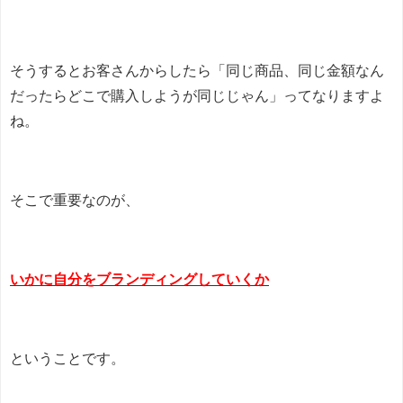
そうするとお客さんからしたら「同じ商品、同じ金額なん
だったらどこで購入しようが同じじゃん」ってなりますよ
ね。
そこで重要なのが、
いかに自分をブランディングしていくか
ということです。