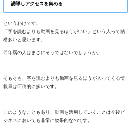
誘導しアクセスを集める
というわけです。
「字を読むよりも動画を見るほうがいい」という人って結
構多いと思います。
若年層の人はまさにそうではないでしょうか。
そもそも、字を読むよりも動画を見るほうが入ってくる情
報量は圧倒的に多いです。
このようなこともあり、動画を活用していくことは今後ビ
ジネスにおいても非常に効果的なのです。