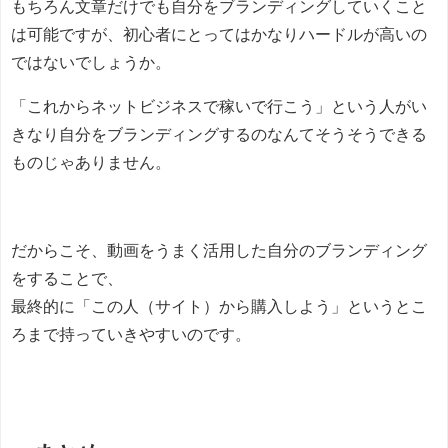
もちろん文章だけでも自分をブランディングしていくこと
は可能ですが、初心者にとってはかなりハードルが高いの
ではないでしょうか。
「これからネットビジネスで稼いで行こう」という人がい
きなり自分をブランディングするのなんてそうそうできる
ものじゃありません。
だからこそ、動画をうまく活用した自分のブランディング
をすることで、
最終的に「この人（サイト）から購入しよう」というとこ
ろまで持っていきやすいのです。