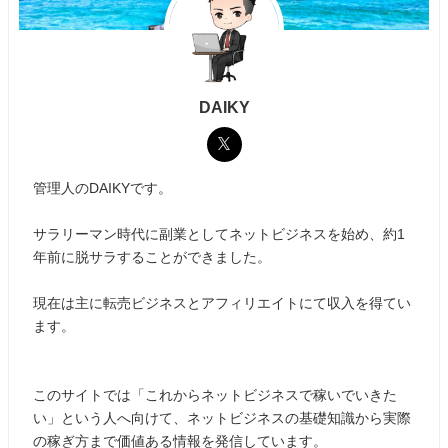
DAIKY
管理人のDAIKYです。
サラリーマン時代に副業としてネットビジネスを始め、約1
年前に脱サラすることができました。
現在は主に転売ビジネスとアフィリエイトにて収入を得てい
ます。
このサイトでは「これからネットビジネスで稼いでいきた
い」という人へ向けて、ネットビジネスの基礎知識から実際
の稼ぎ方まで価値ある情報を発信しています。