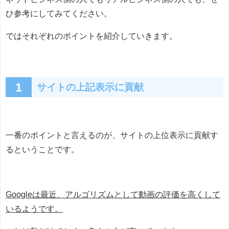
ひ参考にしてみてください。
ではそれぞれのポイントを紹介していきます。
1
サイトの上記表示に貢献
一番のポイントと言えるのが、サイトの上位表示に貢献す
るということです。
Googleは最近、アルゴリズムとして動画の評価を高くして
いるようです。