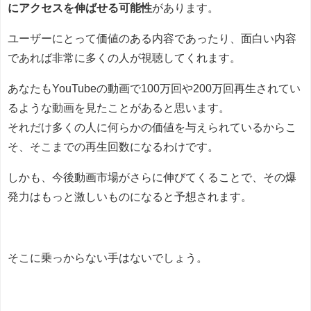
にアクセスを伸ばせる可能性
があります。
ユーザーにとって価値のある内容であったり、面白い内容
であれば非常に多くの人が視聴してくれます。
あなたもYouTubeの動画で100万回や200万回再生されてい
るような動画を見たことがあると思います。
それだけ多くの人に何らかの価値を与えられているからこ
そ、そこまでの再生回数になるわけです。
しかも、今後動画市場がさらに伸びてくることで、その爆
発力はもっと激しいものになると予想されます。
そこに乗っからない手はないでしょう。