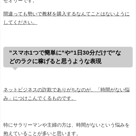
セオリーです。
間違っても勢いで教材を購入するなんてことはないように
してください。
”スマホ1つで簡単に”や”1日30分だけで”な
どのラクに稼げると思うような表現
ネットビジネスの詐欺でありがちなのが、「時間がない悩
み」につけこんでくるものです。
特にサラリーマンや主婦の方は、時間がないという悩みを
抱えていることが多いと思います。