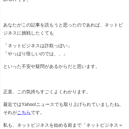
あなたがこの記事を読もうと思ったのであれば、ネットビ
ジネスに挑戦したくても
「ネットビジネスは詐欺っぽい」
「やっぱり怪しいのでは、、」
といった不安や疑問があるからだと思います。
正直、この気持ちすごくよくわかります。
最近ではYahoo!ニュースでも取り上げられていましたね。
それが
こちら
です。
私も、ネットビジネスを始める前まで「ネットビジネス＝