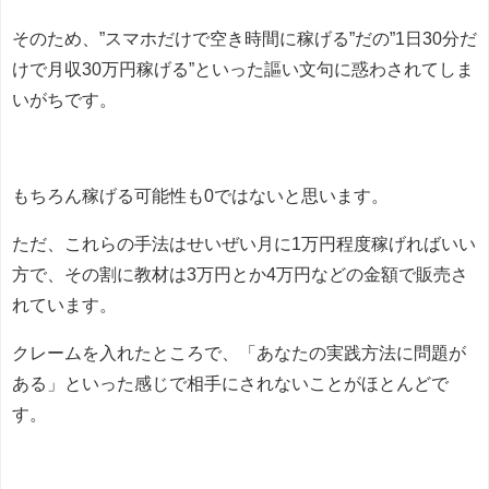
そのため、”スマホだけで空き時間に稼げる”だの”1日30分だ
けで月収30万円稼げる”といった謳い文句に惑わされてしま
いがちです。
もちろん稼げる可能性も0ではないと思います。
ただ、これらの手法はせいぜい月に1万円程度稼げればいい
方で、その割に教材は3万円とか4万円などの金額で販売さ
れています。
クレームを入れたところで、「あなたの実践方法に問題が
ある」といった感じで相手にされないことがほとんどで
す。