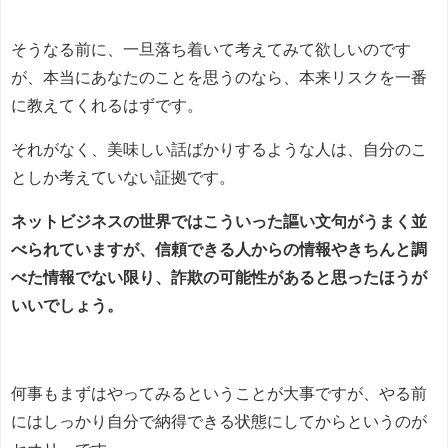
そうなる前に、一旦落ち着いて考えてみて欲しいのです
が、本当にあなたのことを思うのなら、本来リスクを一番
に教えてくれるはずです。
それがなく、美味しい話ばかりするような人は、自分のこ
としか考えていない証拠です。
ネットビジネスの世界ではこういった謳い文句がうまく並
べられていますが、信頼できる人からの情報やきちんと調
べた情報でない限り、詐欺の可能性があると思ったほうが
いいでしょう。
何事もまずはやってみるということが大事ですが、やる前
にはしっかり自分で納得できる状態にしてからというのが