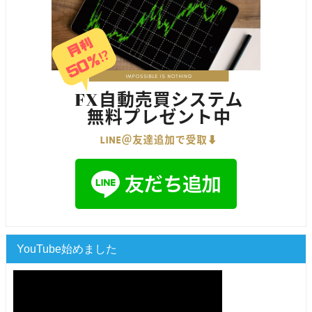
YouTube始めました