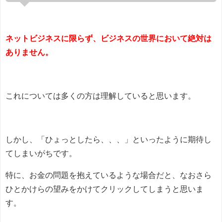
ネットビジネスに限らず、ビジネスの世界において絶対は
ありません。
これについては多くの方は理解していると思います。
しかし、「ひょっとしたら、、、」といったように期待し
てしまいがちです。
特に、お金の問題を抱えているような場合だと、なおさら
ひとかけらの望みをかけてクリックしてしまうと思いま
す。