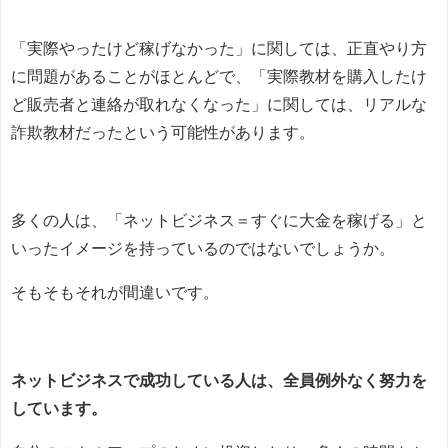
「実際やったけど稼げなかった」に関しては、正直やり方
に問題があることがほとんどで、「実際教材を購入したけ
ど販売者と連絡が取れなくなった」に関しては、リアルな
詐欺教材だったという可能性があります。
多くの人は、「ネットビジネス＝すぐに大金を稼げる」と
いったイメージを持っているのではないでしょうか。
そもそもそれが間違いです。
ネットビジネスで成功している人は、全員例外なく努力を
しています。