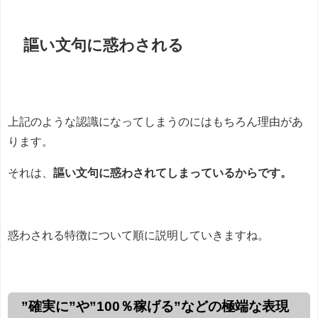
謳い文句に惑わされる
上記のような認識になってしまうのにはもちろん理由があ
ります。
それは、
謳い文句に惑わされてしまっているからです。
惑わされる特徴について順に説明していきますね。
”確実に”や”100％稼げる”などの極端な表現