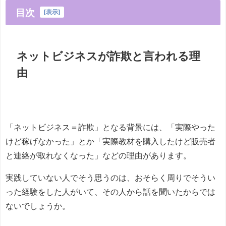
目次
[
表示
]
ネットビジネスが詐欺と言われる理
由
「ネットビジネス＝詐欺」となる背景には、「実際やった
けど稼げなかった」とか「実際教材を購入したけど販売者
と連絡が取れなくなった」などの理由があります。
実践していない人でそう思うのは、おそらく周りでそうい
った経験をした人がいて、その人から話を聞いたからでは
ないでしょうか。