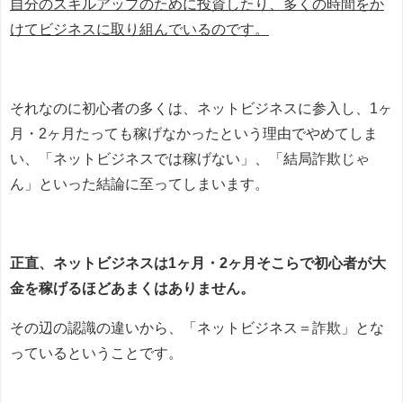
自分のスキルアップのために投資したり、多くの時間をか
けてビジネスに取り組んでいるのです。
それなのに初心者の多くは、ネットビジネスに参入し、1ヶ
月・2ヶ月たっても稼げなかったという理由でやめてしま
い、「ネットビジネスでは稼げない」、「結局詐欺じゃ
ん」といった結論に至ってしまいます。
正直、ネットビジネスは1ヶ月・2ヶ月そこらで初心者が大
金を稼げるほどあまくはありません。
その辺の認識の違いから、「ネットビジネス＝詐欺」とな
っているということです。