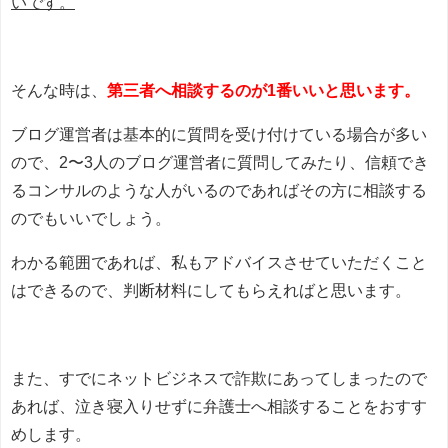
いです。
そんな時は、
第三者へ相談するのが1番いいと思います。
ブログ運営者は基本的に質問を受け付けている場合が多い
ので、2〜3人のブログ運営者に質問してみたり、信頼でき
るコンサルのような人がいるのであればその方に相談する
のでもいいでしょう。
わかる範囲であれば、私もアドバイスさせていただくこと
はできるので、判断材料にしてもらえればと思います。
また、すでにネットビジネスで詐欺にあってしまったので
あれば、泣き寝入りせずに弁護士へ相談することをおすす
めします。