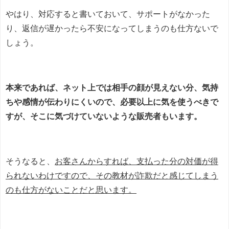
やはり、対応すると書いておいて、サポートがなかった
り、返信が遅かったら不安になってしまうのも仕方ないで
しょう。
本来であれば、ネット上では相手の顔が見えない分、気持
ちや感情が伝わりにくいので、必要以上に気を使うべきで
すが、そこに気づけていないような販売者もいます。
そうなると、
お客さんからすれば、支払った分の対価が得
られないわけですので、その教材が詐欺だと感じてしまう
のも仕方がないことだと思います。