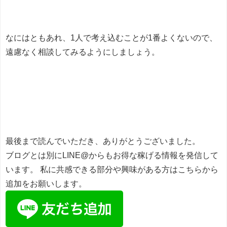
なにはともあれ、1人で考え込むことが1番よくないので、
遠慮なく相談してみるようにしましょう。
最後まで読んでいただき、ありがとうございました。
ブログとは別にLINE@からもお得な稼げる情報を発信して
います。 私に共感できる部分や興味がある方はこちらから
追加をお願いします。