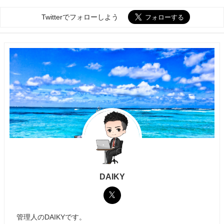
Twitterでフォローしよう
DAIKY
管理人のDAIKYです。