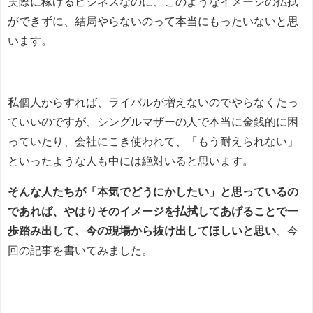
実際に稼げるビジネスなのに、このようなイメージの払拭
ができずに、結局やらないのって本当にもったいないと思
います。
私個人からすれば、ライバルが増えないのでやらなくたっ
ていいのですが、シングルマザーの人で本当に金銭的に困
っていたり、会社にこき使われて、「もう耐えられない」
といったような人も中には絶対いると思います。
そんな人たちが「本気でどうにかしたい」と思っているの
であれば、やはりそのイメージを払拭してあげることで一
歩踏み出して、今の現場から抜け出してほしいと思い
、今
回の記事を書いてみました。