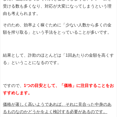
受ける数も多くなり、対応が大変になってしまうという理
由も考えられます。
そのため、効率よく稼ぐために「少ない人数から多くの金
額を搾り取る」という手法をとっていることが多いです。
結果として、詐欺のほとんどは「1回あたりの金額を高くす
る」ということになるのです。
ですので、
1つの目安として、「価格」に注目することをお
すすめします。
価格が著しく高いようであれば、それに見合った中身のあ
るものなのかどうかをよく検討する必要があるのです。