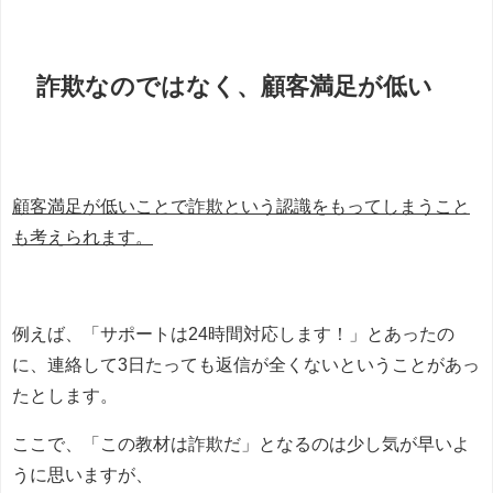
詐欺なのではなく、顧客満足が低い
顧客満足が低いことで詐欺という認識をもってしまうこと
も考えられます。
例えば、「サポートは24時間対応します！」とあったの
に、連絡して3日たっても返信が全くないということがあっ
たとします。
ここで、「この教材は詐欺だ」となるのは少し気が早いよ
うに思いますが、