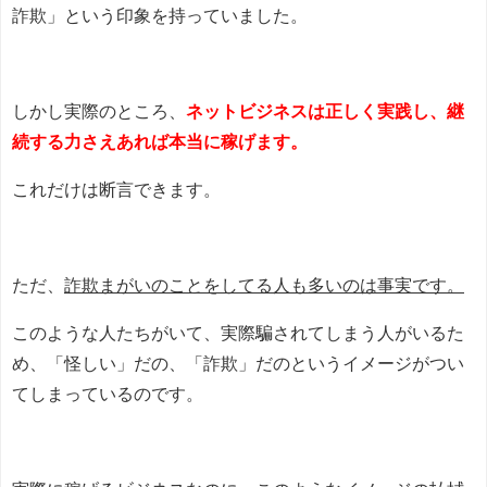
詐欺」という印象を持っていました。
しかし実際のところ、
ネットビジネスは正しく実践し、継
続する力さえあれば本当に稼げます。
これだけは断言できます。
ただ、
詐欺まがいのことをしてる人も多いのは事実です。
このような人たちがいて、実際騙されてしまう人がいるた
め、「怪しい」だの、「詐欺」だのというイメージがつい
てしまっているのです。