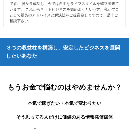
です。 脱サラ成功し、今では自由なライフスタイルを確立出来て
います。 これからネットビジネスを始めようという方、私がプロ
として最良のアドバイスと解決法をご提案致しますので、是非ご
相談下さい。
３つの収益柱を構築し、安定したビジネスを展開
したいあなた
もうお金で悩むのはやめませんか？
本気で稼ぎたい・本気で変わりたい
そう思ってる人だけに価値のある情報発信媒体