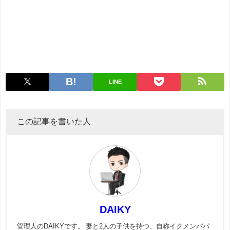
LINE
この記事を書いた人
DAIKY
管理人のDAIKYです。 妻と2人の子供を持つ、自称イクメンパパ