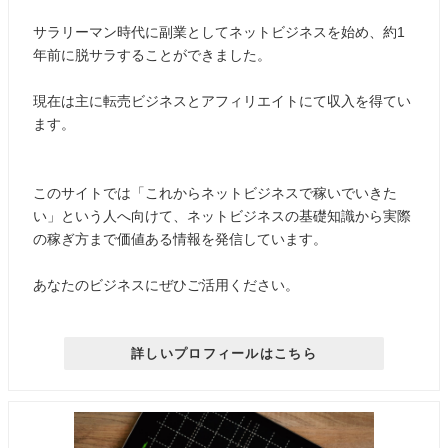
サラリーマン時代に副業としてネットビジネスを始め、約1
年前に脱サラすることができました。
現在は主に転売ビジネスとアフィリエイトにて収入を得てい
ます。
このサイトでは「これからネットビジネスで稼いでいきた
い」という人へ向けて、ネットビジネスの基礎知識から実際
の稼ぎ方まで価値ある情報を発信しています。
あなたのビジネスにぜひご活用ください。
詳しいプロフィールはこちら