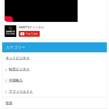
カテゴリー
ネットビジネス
転売ビジネス
中国輸入
アフィリエイト
投資