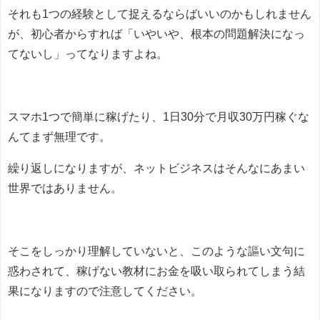
それも1つの経験として捉えるならばいいのかもしれません
が、初心者からすれば「いやいや、根本の問題解決になっ
てないし」ってなりますよね。
スマホ1つで簡単に稼げたり、1日30分で月収30万円稼ぐな
んてまず無理です。
繰り返しになりますが、ネットビジネスはそんなにあまい
世界ではありません。
そこをしっかり理解していないと、このような謳い文句に
惑わされて、稼げない教材にお金を吸い取られてしまう結
果になりますので注意してください。