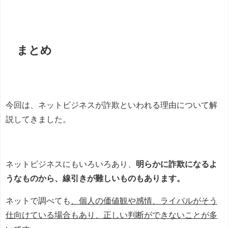
まとめ
今回は、ネットビジネスが詐欺といわれる理由について解
説してきました。
ネットビジネスにもいろいろあり、
明らかに詐欺になるよ
うなものから、線引きが難しいものもあります。
ネットで調べても
、個人の価値観や感情、ライバルがそう
仕向けている場合もあり、正しい判断ができないことが多