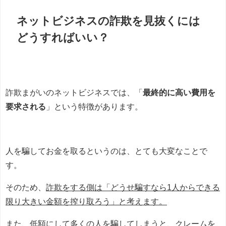
ネットビジネスの詐欺を見抜くには
どうすればいい？
詐欺まがいのネットビジネスでは、「
最終的に高い費用を
要求される
」という特徴があります。
人を騙してお金を取るというのは、とても大変なことで
す。
そのため、
詐欺をする側は「どうせ騙すなら1人からできる
限り大きい金額を搾り取ろう」と考えます。
また、低額にして多くの人を騙してしまうと、クレームを