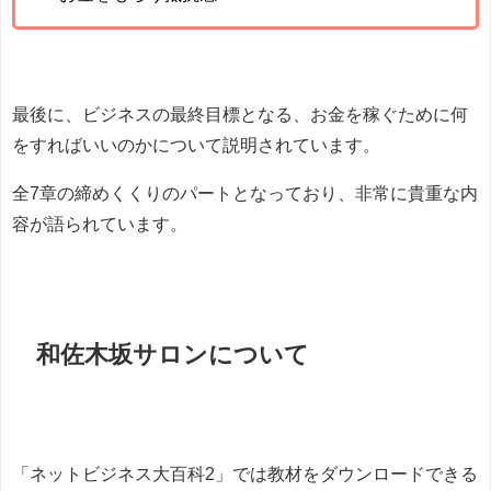
最後に、ビジネスの最終目標となる、お金を稼ぐために何
をすればいいのかについて説明されています。
全7章の締めくくりのパートとなっており、非常に貴重な内
容が語られています。
和佐木坂サロンについて
「ネットビジネス大百科2」では教材をダウンロードできる