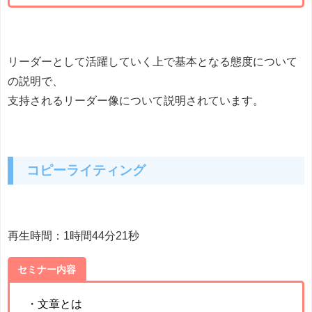
リーダーとして活躍していく上で基本となる態度について
の説明で、
支持されるリーダー像について説明されています。
コピーライティング
再生時間：1時間44分21秒
セミナー内容
・文章とは