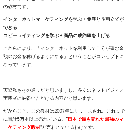
の教材です。
インターネットマーケティングを学ぶ ⇨ 集客と企画立てが
できる
コピーライティングを学ぶ ⇨ 商品の成約率を上げる
これらにより、「インターネットを利用して自分が望む金
額のお金を稼げるようになる」ということがコンセプトに
なっています。
実際私もその通りだと思いますし、多くのネットビジネス
実践者に納得いただける内容だと思います。
だからこそ、
この教材は2007年にリリースされ、これまで
に累計5万本以上売れている、”
日本で最も売れた最強のマ
ーケティング教材
”と言われているわけです。