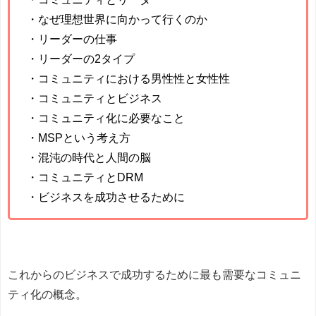
・なぜ理想世界に向かって行くのか
・リーダーの仕事
・リーダーの2タイプ
・コミュニティにおける男性性と女性性
・コミュニティとビジネス
・コミュニティ化に必要なこと
・MSPという考え方
・混沌の時代と人間の脳
・コミュニティとDRM
・ビジネスを成功させるために
これからのビジネスで成功するために最も需要なコミュニ
ティ化の概念。