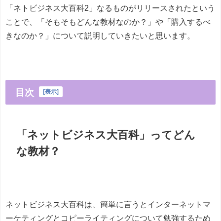
「ネトビジネス大百科2」なるものがリリースされたという
ことで、「そもそもどんな教材なのか？」や「購入するべ
きなのか？」について説明していきたいと思います。
目次
[
表示
]
「ネットビジネス大百科」ってどん
な教材？
ネットビジネス大百科は、簡単に言うとインターネットマ
ーケティングとコピーライティングについて勉強するため