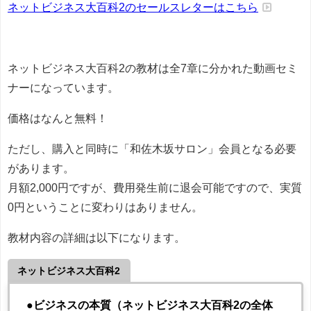
ネットビジネス大百科2のセールスレターはこちら
ネットビジネス大百科2の教材は全7章に分かれた動画セミ
ナーになっています。
価格はなんと無料！
ただし、購入と同時に「和佐木坂サロン」会員となる必要
があります。
月額2,000円ですが、費用発生前に退会可能ですので、実質
0円ということに変わりはありません。
教材内容の詳細は以下になります。
ネットビジネス大百科2
●ビジネスの本質（ネットビジネス大百科2の全体