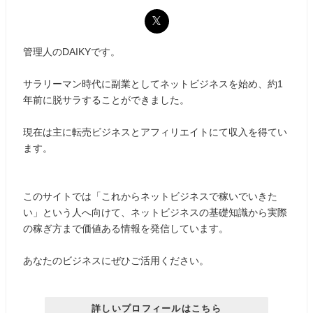
管理人のDAIKYです。
サラリーマン時代に副業としてネットビジネスを始め、約1
年前に脱サラすることができました。
現在は主に転売ビジネスとアフィリエイトにて収入を得てい
ます。
このサイトでは「これからネットビジネスで稼いでいきた
い」という人へ向けて、ネットビジネスの基礎知識から実際
の稼ぎ方まで価値ある情報を発信しています。
あなたのビジネスにぜひご活用ください。
詳しいプロフィールはこちら