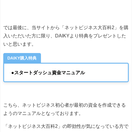
では最後に、当サイトから「ネットビジネス大百科2」を購
入いただいた方に限り、DAIKYより特典をプレゼントした
いと思います。
DAIKY購入特典
●スタートダッシュ資金マニュアル
こちら、ネットビジネス初心者が最初の資金を作成できる
ようのマニュアルとなっております。
「ネットビジネス大百科2」の即効性が気になっている方で