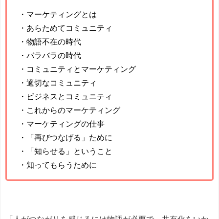
・マーケティングとは
・あらためてコミュニティ
・物語不在の時代
・バラバラの時代
・コミュニティとマーケティング
・適切なコミュニティ
・ビジネスとコミュニティ
・これからのマーケティング
・マーケティングの仕事
・「再びつなげる」ために
・「知らせる」ということ
・知ってもらうために
「人がつながりを感じるには物語が必要で、共有化をいか