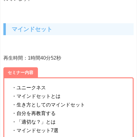
マインドセット
再生時間：1時間40分52秒
セミナー内容
・ユニークネス
・マインドセットとは
・生き方としてのマインドセット
・自分を再教育する
・「適切な？」とは
・マインドセット7選