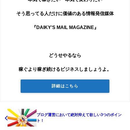
そう思ってる人だけに価値のある情報発信媒体
『DAIKY'S MAIL MAGAZINE』
どうせやるなら
稼ぐより稼ぎ続けるビジネスしましょうよ。
詳細はこちら
ブログ運営において絶対抑えて欲しい3つのポイン
ト！