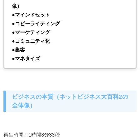
像）
●マインドセット
●コピーライティング
●マーケティング
●コミュニティ化
●集客
●マネタイズ
ビジネスの本質（ネットビジネス大百科2の
全体像）
再生時間：1時間8分33秒