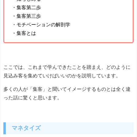
・集客第二歩
・集客第三歩
・モチベーションの解剖学
・集客とは
ここでは、これまで学んできたことを踏まえ、どのように
見込み客を集めていけばいいのかを説明しています。
多くの人が「集客」と聞いてイメージするものとは全く違
った話に驚くと思います。
マネタイズ