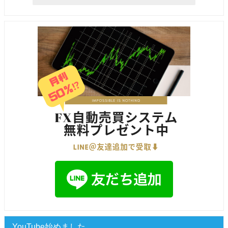
YouTube始めました