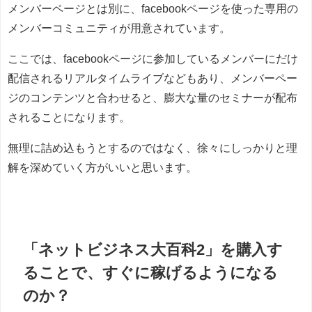
メンバーページとは別に、facebookページを使った専用の
メンバーコミュニティが用意されています。
ここでは、facebookページに参加しているメンバーにだけ
配信されるリアルタイムライブなどもあり、メンバーペー
ジのコンテンツと合わせると、膨大な量のセミナーが配布
されることになります。
無理に詰め込もうとするのではなく、徐々にしっかりと理
解を深めていく方がいいと思います。
「ネットビジネス大百科2」を購入す
ることで、すぐに稼げるようになる
のか？