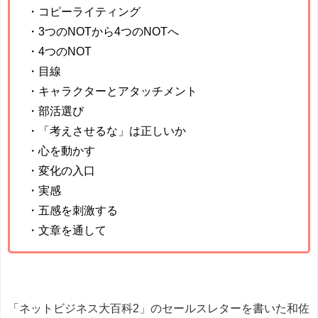
・コピーライティング
・3つのNOTから4つのNOTへ
・4つのNOT
・目線
・キャラクターとアタッチメント
・部活選び
・「考えさせるな」は正しいか
・心を動かす
・変化の入口
・実感
・五感を刺激する
・文章を通して
「ネットビジネス大百科2」のセールスレターを書いた和佐