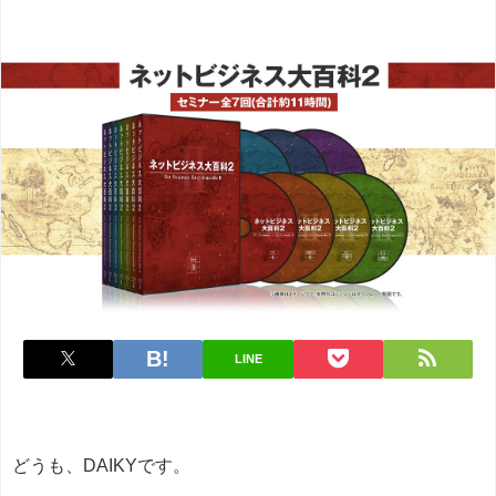
LINE
どうも、DAIKYです。