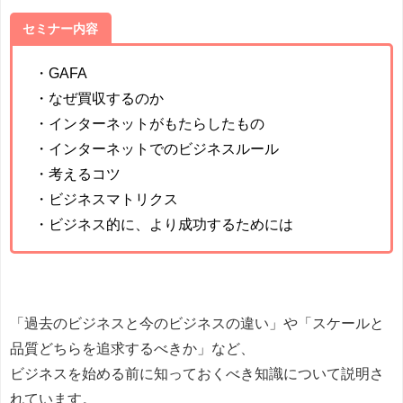
セミナー内容
・GAFA
・なぜ買収するのか
・インターネットがもたらしたもの
・インターネットでのビジネスルール
・考えるコツ
・ビジネスマトリクス
・ビジネス的に、より成功するためには
「過去のビジネスと今のビジネスの違い」や「スケールと
品質どちらを追求するべきか」など、
ビジネスを始める前に知っておくべき知識について説明さ
れています。