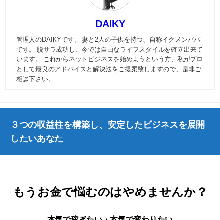
DAIKY
管理人のDAIKYです。 妻と2人の子供を持つ、自称イクメンパパ
です。 脱サラ成功し、今では自由なライフスタイルを確立出来て
います。 これからネットビジネスを始めようという方、私がプロ
として最良のアドバイスと解決法をご提案致しますので、是非ご
相談下さい。
３つの収益柱を構築し、安定したビジネスを展開
したいあなた
もうお金で悩むのはやめませんか？
本気で稼ぎたい・本気で変わりたい