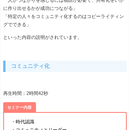
に作り出せるかが成功につながる」
「特定の人々をコミュニティ化するのはコピーライティン
グでできる」
といった内容の説明がされています。
コミュニティ化
再生時間：2時間42秒
セミナー内容
・時代認識
・コミュニティとリーダー