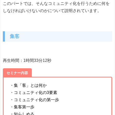
このパートでは、そんなコミュニティ化を行うために何を
しなければいけないのかについて説明されています。
集客
再生時間：1時間33分12秒
セミナー内容
・集「客」とは何か
・コミュニティ化の3要素
・コミュニティ化の第一歩
・集客第一歩
・知らしめる