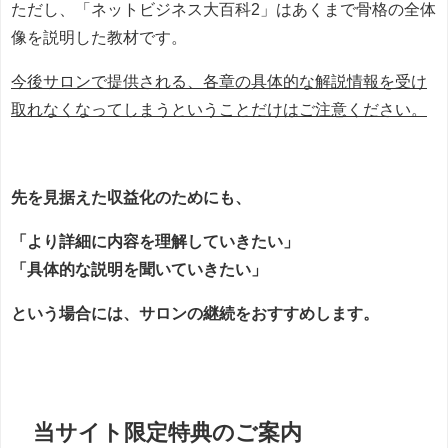
ただし、「ネットビジネス大百科2」はあくまで骨格の全体
像を説明した教材です。
今後サロンで提供される、各章の具体的な解説情報を受け
取れなくなってしまうということだけはご注意ください。
先を見据えた収益化のためにも、
「より詳細に内容を理解していきたい」
「具体的な説明を聞いていきたい」
という場合には、サロンの継続をおすすめします。
当サイト限定特典のご案内