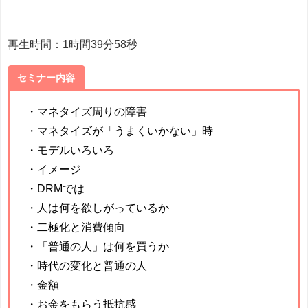
再生時間：1時間39分58秒
セミナー内容
・マネタイズ周りの障害
・マネタイズが「うまくいかない」時
・モデルいろいろ
・イメージ
・DRMでは
・人は何を欲しがっているか
・二極化と消費傾向
・「普通の人」は何を買うか
・時代の変化と普通の人
・金額
・お金をもらう抵抗感