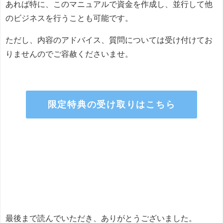
あれば特に、このマニュアルで資金を作成し、並行して他
のビジネスを行うことも可能です。
ただし、内容のアドバイス、質問については受け付けてお
りませんのでご容赦くださいませ。
限定特典の受け取りはこちら
最後まで読んでいただき、ありがとうございました。