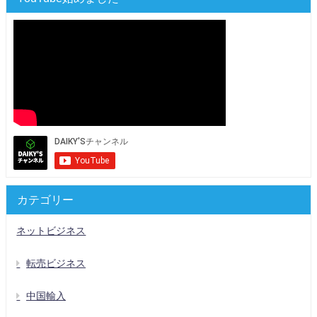
カテゴリー
ネットビジネス
転売ビジネス
中国輸入