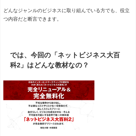
どんなジャンルのビジネスに取り組んでいる方でも、役立
つ内容だと断言できます。
では、今回の「ネットビジネス大百
科2」はどんな教材なの？