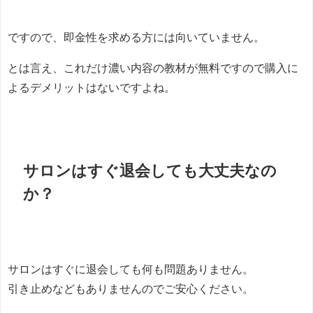
ですので、即金性を求める方には向いていません。
とは言え、これだけ濃い内容の教材が無料ですので購入に
よるデメリットはないですよね。
サロンはすぐ退会しても大丈夫なの
か？
サロンはすぐに退会しても何も問題ありません。
引き止めなどもありませんのでご安心ください。