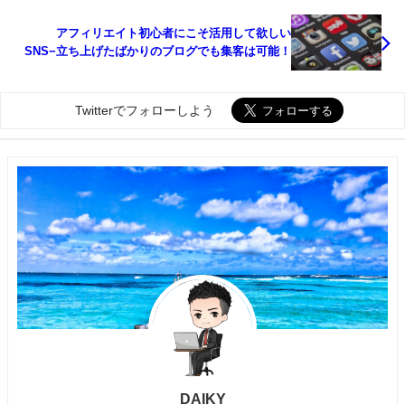
アフィリエイト初心者にこそ活用して欲しい
SNS−立ち上げたばかりのブログでも集客は可能！
Twitterでフォローしよう
DAIKY