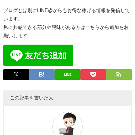
ブログとは別にLINE@からもお得な稼げる情報を発信して
います。
私に共感できる部分や興味がある方はこちらから追加をお
願いします。
LINE
この記事を書いた人