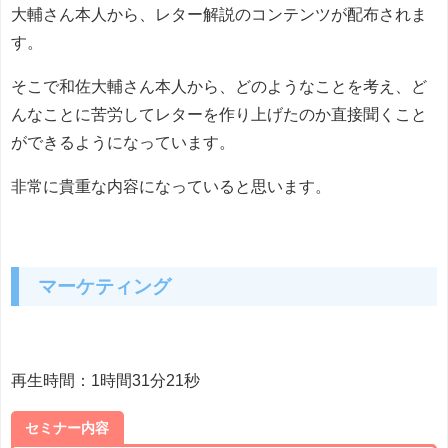
大輔さん本人から、レター解説のコンテンツが配布されま
す。
そこで和佐大輔さん本人から、どのようなことを考え、ど
んなことに苦労してレターを作り上げたのか直接聞くこと
ができるようになっています。
非常に貴重な内容になっていると思います。
マーケティング
再生時間：1時間31分21秒
セミナー内容