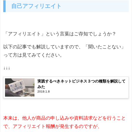
自己アフィリエイト
「アフィリエイト」という言葉はご存知でしょうか？
以下の記事でも解説していますので、「聞いたことない」
って方は見てみてください。
↓↓↓
実践するべきネットビジネス３つの種類を解説して
みた
2019.1.8
本来は、他人が商品の申し込みや資料請求などを行うこと
で、アフィリエイト報酬が発生するのですが、