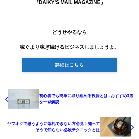
『DAIKY'S MAIL MAGAZINE』
どうせやるなら
稼ぐより稼ぎ続けるビジネスしましょうよ。
詳細はこちら
初心者でも簡単に取り組める投資とは - おすすめ3選
を一挙解説
ヤフオクで思うように落札できない方必見！知って
そうで知らない必殺テクニックとは