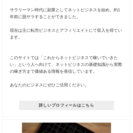
サラリーマン時代に副業としてネットビジネスを始め、約1
年前に脱サラすることができました。
現在は主に転売ビジネスとアフィリエイトにて収入を得てい
ます。
このサイトでは「これからネットビジネスで稼いでいきた
い」という人へ向けて、ネットビジネスの基礎知識から実際
の稼ぎ方まで価値ある情報を発信しています。
あなたのビジネスにぜひご活用ください。
詳しいプロフィールはこちら