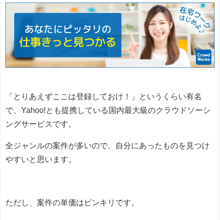
「とりあえずここは登録しておけ！」というくらい有名
で、Yahoo!とも提携している国内最大級のクラウドソーシ
ングサービスです。
全ジャンルの案件が多いので、自分にあったものを見つけ
やすいと思います。
ただし、案件の単価はピンキリです。