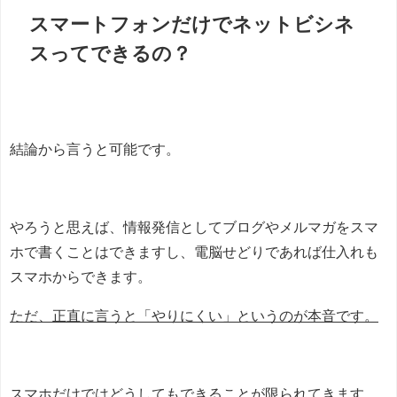
スマートフォンだけでネットビシネ
スってできるの？
結論から言うと可能です。
やろうと思えば、情報発信としてブログやメルマガをスマ
ホで書くことはできますし、電脳せどりであれば仕入れも
スマホからできます。
ただ、正直に言うと「やりにくい」というのが本音です。
スマホだけではどうしてもできることが限られてきます