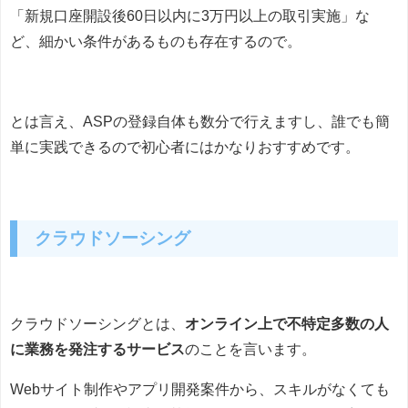
「新規口座開設後60日以内に3万円以上の取引実施」な
ど、細かい条件があるものも存在するので。
とは言え、ASPの登録自体も数分で行えますし、誰でも簡
単に実践できるので初心者にはかなりおすすめです。
クラウドソーシング
クラウドソーシングとは、
オンライン上で不特定多数の人
に業務を発注するサービス
のことを言います。
Webサイト制作やアプリ開発案件から、スキルがなくても