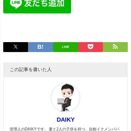
LINE
この記事を書いた人
DAIKY
管理人のDAIKYです。 妻と2人の子供を持つ、自称イクメンパパ