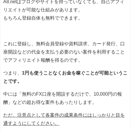
A8.netはブログやサイトを持っていなくても、自己アフィ
リエイトが可能な仕組みがあります。
もちろん登録自体も無料でできます。
これに登録し、無料会員登録や資料請求、カード発行、口
座開設などの代金を支払う必要のない案件を利用すること
でアフィリエイト報酬を得るのです。
つまり、
1円も使うことなくお金を稼ぐことが可能というこ
とです。
中には「無料のFX口座を開設するだけで、10,000円の報
酬」などの超お得な案件もあったりします。
ただ、注意点として各案件の成果条件にはしっかりと目を
通すようにしてください。