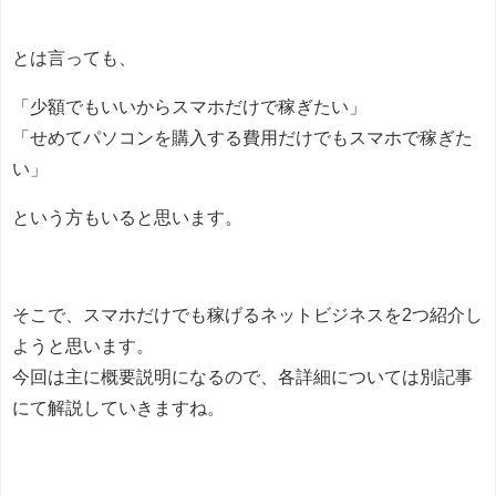
とは言っても、
「少額でもいいからスマホだけで稼ぎたい」
「せめてパソコンを購入する費用だけでもスマホで稼ぎた
い」
という方もいると思います。
そこで、スマホだけでも稼げるネットビジネスを2つ紹介し
ようと思います。
今回は主に概要説明になるので、各詳細については別記事
にて解説していきますね。