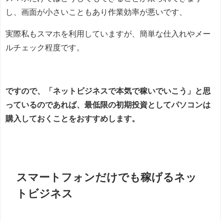
し、画面が小さいこともあり作業効率が悪いです、
実際私もスマホを利用していますが、簡単な仕入れやメー
ルチェック程度です。
ですので、「ネットビジネスで本気で稼いでいこう」と思
っているのであれば、最低限の初期投資としてパソコンは
購入しておくことをおすすめします。
スマートフォンだけでも稼げるネッ
トビジネス