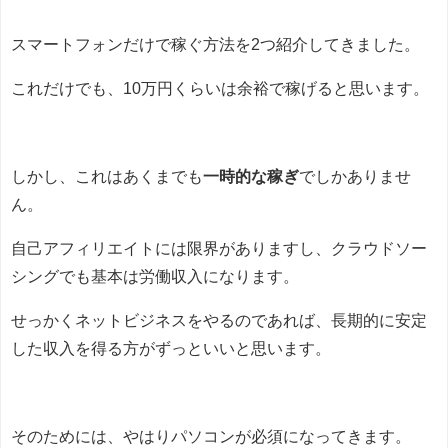
スマートフォンだけで稼ぐ方法を2つ紹介してきました。
これだけでも、10万円くらいは余裕で稼げると思います。
しかし、これはあくまでも
一時的な稼ぎ
でしかありませ
ん。
自己アフィリエイトには限界がありますし、クラウドソー
シングでも基本は労働収入になります。
せっかくネットビジネスをやるのであれば、長期的に安定
した収入を得る方がずっといいと思います。
そのためには、やはりパソコンが必須になってきます。