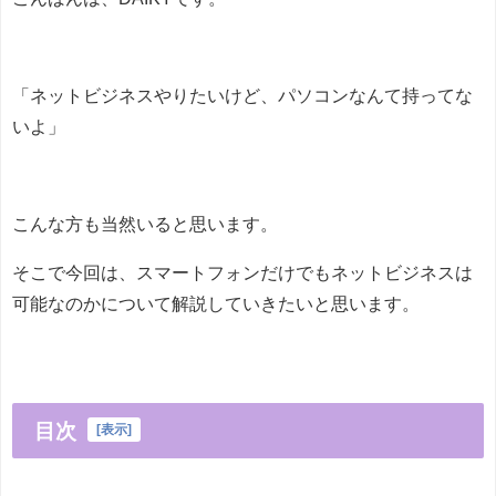
「ネットビジネスやりたいけど、パソコンなんて持ってな
いよ」
こんな方も当然いると思います。
そこで今回は、スマートフォンだけでもネットビジネスは
可能なのかについて解説していきたいと思います。
目次
[
表示
]