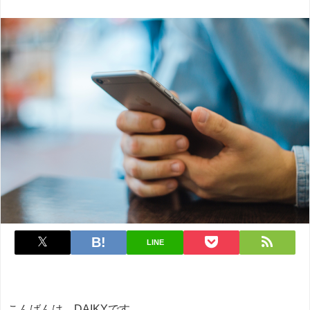
LINE
こんばんは、DAIKYです。