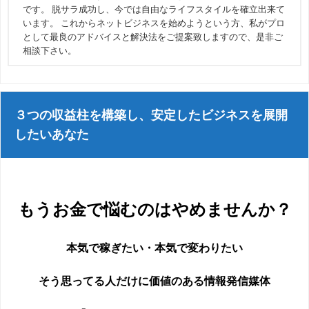
です。 脱サラ成功し、今では自由なライフスタイルを確立出来て
います。 これからネットビジネスを始めようという方、私がプロ
として最良のアドバイスと解決法をご提案致しますので、是非ご
相談下さい。
３つの収益柱を構築し、安定したビジネスを展開
したいあなた
もうお金で悩むのはやめませんか？
本気で稼ぎたい・本気で変わりたい
そう思ってる人だけに価値のある情報発信媒体