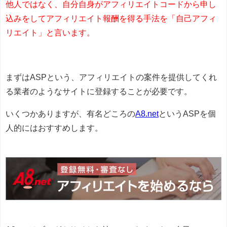
他人ではなく、自分自身がアフィリエイトコードから申し
込みをしてアフィリエイト報酬を得る手法を「自己アフィ
リエイト」と言います。
まずはASPという、アフィリエイトの案件を提供してくれ
る業者のようなサイトに登録することが必要です。
いくつかありますが、有名どころの
A8.net
というASPを個
人的にはおすすめします。