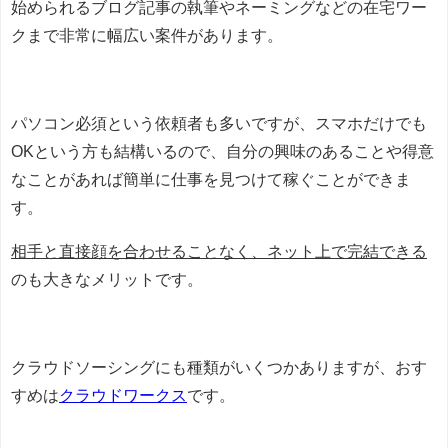
始められるブログ記事の執筆やネーミングなどの在宅ワー
クまで非常に幅広い案件があります。
パソコン必須という依頼者も多いですが、スマホだけでも
OKという方も結構いるので、自分の興味のあることや得意
なことがあれば簡単に仕事を見つけて稼ぐことができま
す。
相手と直接顔を合わせることなく、ネット上で完結できる
のも大きなメリットです。
クラウドソーシングにも種類がいくつかありますが、おす
すめは
クラウドワークス
です。