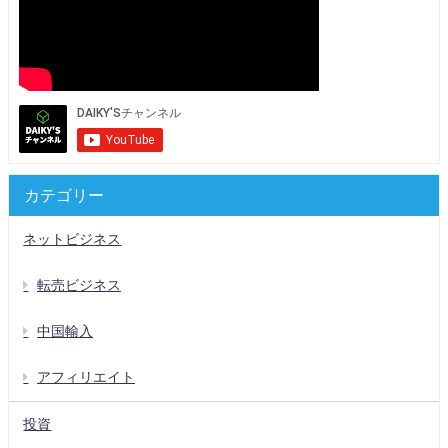
カテゴリー
ネットビジネス
転売ビジネス
中国輸入
アフィリエイト
投資