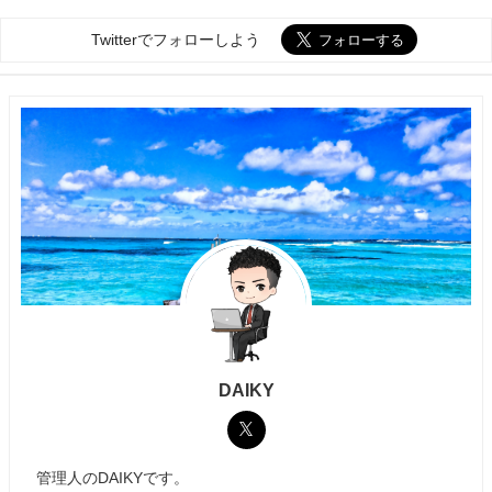
Twitterでフォローしよう
DAIKY
管理人のDAIKYです。