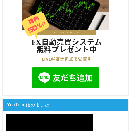
YouTube始めました