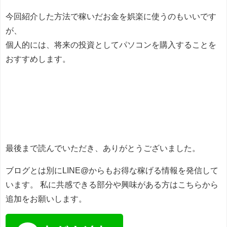
今回紹介した方法で稼いだお金を娯楽に使うのもいいです
が、
個人的には、将来の投資としてパソコンを購入することを
おすすめします。
最後まで読んでいただき、ありがとうございました。
ブログとは別にLINE@からもお得な稼げる情報を発信して
います。
私に共感できる部分や興味がある方はこちらから
追加をお願いします。