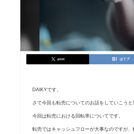
post
はてブ
DAIKYです。
さて今回も転売についてのお話をしていこうと
今回は転売における回転率についてです。
転売ではキャッシュフローが大事なのですが、