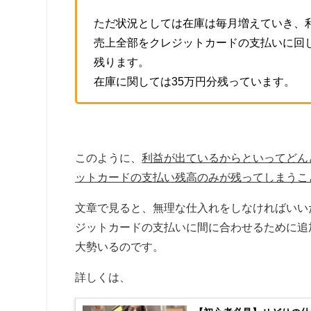
ただ状況としては在庫は毎月増えていき、
売上全部をクレジットカードの支払いに回
残ります。
在庫に関しては35万円分残っています。
このように、
利益が出ているからといってどん
ットカードの支払い残高のみが残ってしまうこ
文章で見ると、無理な仕入れをしなければいい
ジットカードの支払いに間に合わせるために追
大勢いるのです。
詳しくは、