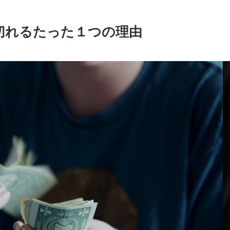
切れるたった１つの理由