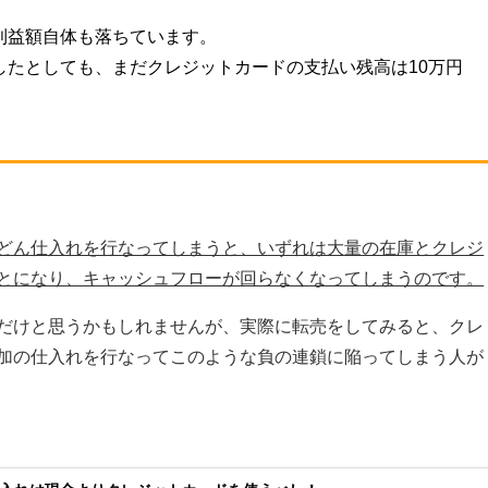
利益額自体も落ちています。
したとしても、まだクレジットカードの支払い残高は10万円
どん仕入れを行なってしまうと、いずれは大量の在庫とクレジ
とになり、キャッシュフローが回らなくなってしまうのです。
だけと思うかもしれませんが、実際に転売をしてみると、クレ
加の仕入れを行なってこのような負の連鎖に陥ってしまう人が