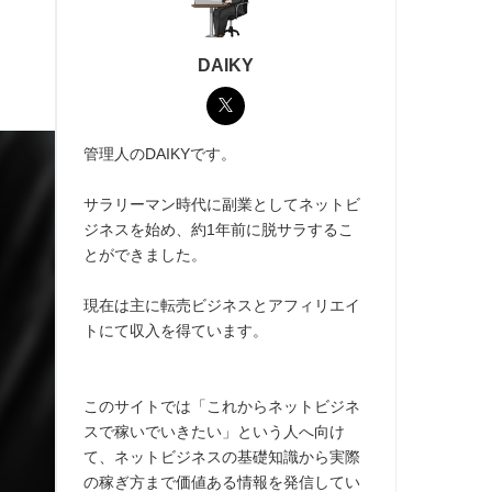
DAIKY
管理人のDAIKYです。
サラリーマン時代に副業としてネットビ
ジネスを始め、約1年前に脱サラするこ
とができました。
現在は主に転売ビジネスとアフィリエイ
トにて収入を得ています。
このサイトでは「これからネットビジネ
スで稼いでいきたい」という人へ向け
て、ネットビジネスの基礎知識から実際
の稼ぎ方まで価値ある情報を発信してい