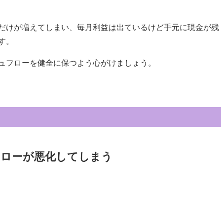
だけが増えてしまい、毎月利益は出ているけど手元に現金が残
す。
ュフローを健全に保つよう心がけましょう。
フローが悪化してしまう