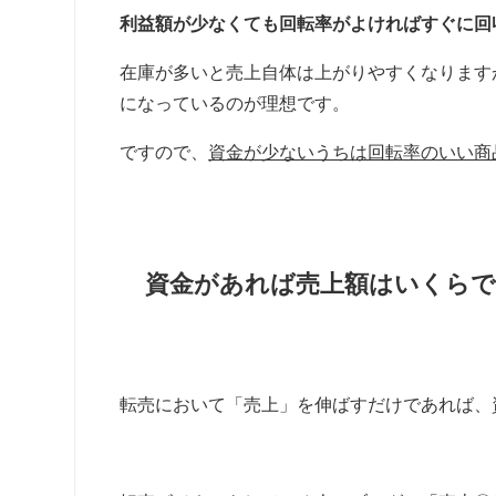
利益額が少なくても回転率がよければすぐに回
在庫が多いと売上自体は上がりやすくなります
になっているのが理想です。
ですので、
資金が少ないうちは回転率のいい商
資金があれば売上額はいくら
転売において「売上」を伸ばすだけであれば、