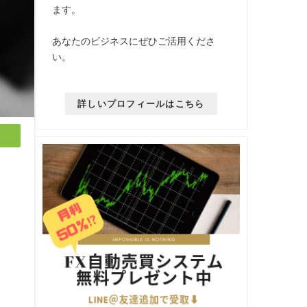
ます。
あなたのビジネスにぜひご活用くださ
い。
詳しいプロフィールはこちら