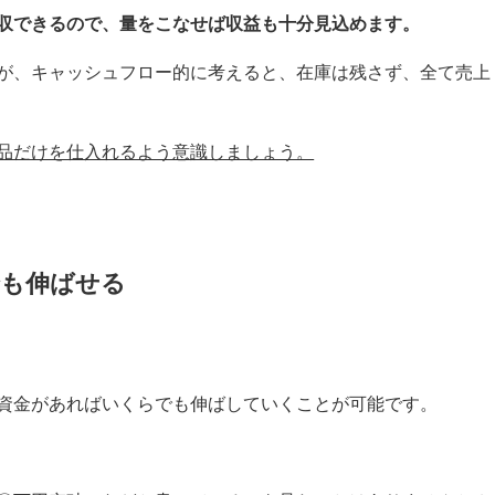
収できるので、量をこなせば収益も十分見込めます。
が、キャッシュフロー的に考えると、在庫は残さず、全て売上
品だけを仕入れるよう意識しましょう。
でも伸ばせる
資金があればいくらでも伸ばしていくことが可能です。