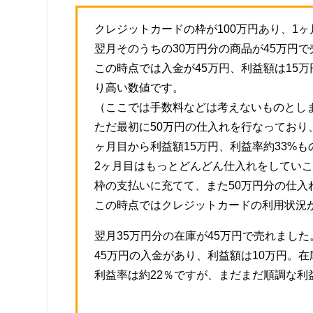
クレジットカードの枠が100万円あり、1
翌月そのうちの30万円分の商品が45万円
この時点では入金が45万円、利益額は15万
り高い数値です。
（ここでは手数料などは考えないものとし
ただ最初に50万円の仕入れを行なっており
ヶ月目から利益額15万円、利益率約33%
2ヶ月目はもっとどんどん仕入れをしていこ
枠の支払いに充てて、また50万円分の仕入
この時点ではクレジットカードの利用状況が
翌月35万円分の在庫が45万円で売れました
45万円の入金があり、利益額は10万円。在
利益率は約22％ですが、まだまだ順調な利