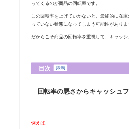
ってくるのが商品の回転率です。
この回転率を上げていかないと、最終的に在庫
っていない状態になってしまう可能性がありま
だからこそ商品の回転率を重視して、キャッシ
目次
[
表示
]
回転率の悪さからキャッシュ
例えば、