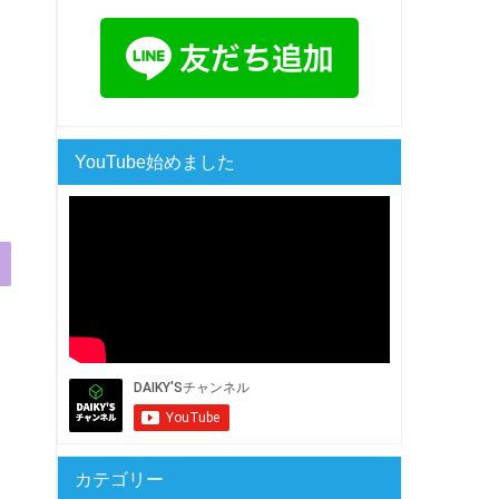
YouTube始めました
カテゴリー